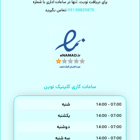
برای دریافت نوبت، تنها در ساعات اداری با شماره
تماس بگیرید
05138825870
ساعات کاری کلینیک نوین
شنبه
14:00 - 07:00
یکشنبه
14:00 - 07:00
دوشنبه
14:00 - 07:00
سه شنبه
14:00 - 07:00