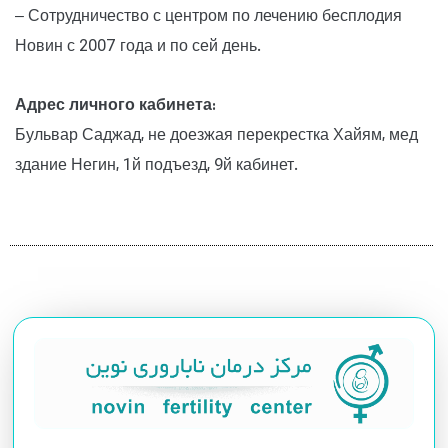
– Сотрудничество с центром по лечению бесплодия
Новин с 2007 года и по сей день.
Адрес личного кабинета:
Бульвар Саджад, не доезжая перекрестка Хайям, мед
здание Негин, 1й подъезд, 9й кабинет.