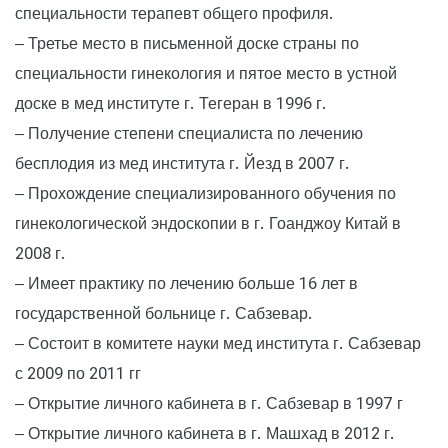
специальности терапевт общего профиля.
– Третье место в письменной доске страны по
специальности гинекология и пятое место в устной
доске в мед институте г. Тегеран в 1996 г.
– Получение степени специалиста по лечению
бесплодия из мед института г. Йезд в 2007 г.
– Прохождение специализированного обучения по
гинекологической эндоскопии в г. Гоанджоу Китай в
2008 г.
– Имеет практику по лечению больше 16 лет в
государственной больнице г. Сабзевар.
– Состоит в комитете науки мед института г. Сабзевар
с 2009 по 2011 гг
– Открытие личного кабинета в г. Сабзевар в 1997 г
– Открытие личного кабинета в г. Машхад в 2012 г.