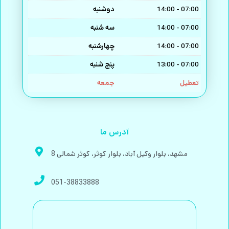
دوشنبه
14:00 - 07:00
سه شنبه
14:00 - 07:00
چهارشنبه
14:00 - 07:00
پنج شنبه
13:00 - 07:00
جمعه
تعطیل
آدرس ما
مشهد، بلوار وکیل آباد، بلوار کوثر، کوثر شمالی 8
051-38833888