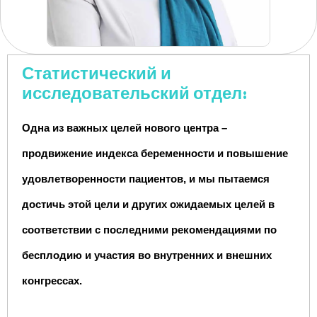
Статистический и
исследовательский отдел:
Одна из важных целей нового центра –
продвижение индекса беременности и повышение
удовлетворенности пациентов, и мы пытаемся
достичь этой цели и других ожидаемых целей в
соответствии с последними рекомендациями по
бесплодию и участия во внутренних и внешних
конгрессах.