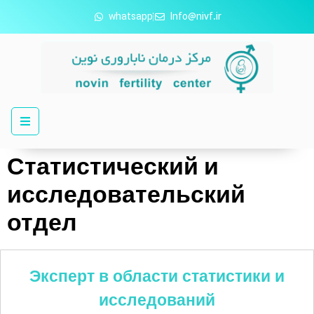
whatsapp
Info@nivf.ir
Статистический и
исследовательский
отдел
Эксперт в области статистики и
исследований