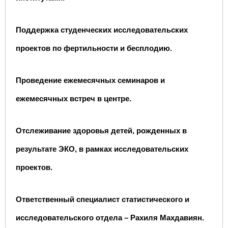
Поддержка студенческих исследовательских
проектов по фертильности и бесплодию.
Проведение ежемесячных семинаров и
ежемесячных встреч в центре.
Отслеживание здоровья детей, рожденных в
результате ЭКО, в рамках исследовательских
проектов.
Ответственный специалист статистического и
исследовательского отдела – Рахиля Махдавиян.