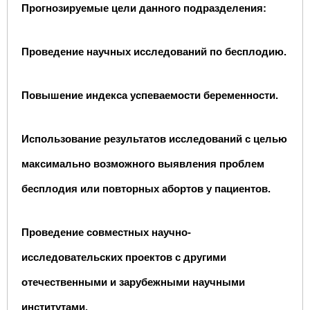
Прогнозируемые цели данного подразделения:
Проведение научных исследований по бесплодию.
Повышение индекса успеваемости беременности.
Использование результатов исследований с целью
максимально возможного выявления проблем
бесплодия или повторных абортов у пациентов.
Проведение совместных научно-
исследовательских проектов с другими
отечественными и зарубежными научными
институтами.