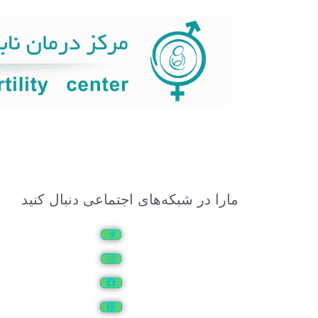
مارا در شبکه‌های اجتماعی دنبال کنید