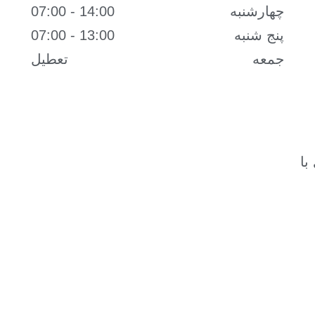
چهارشنبه
14:00 - 07:00
پنج شنبه
13:00 - 07:00
جمعه
تعطیل
با