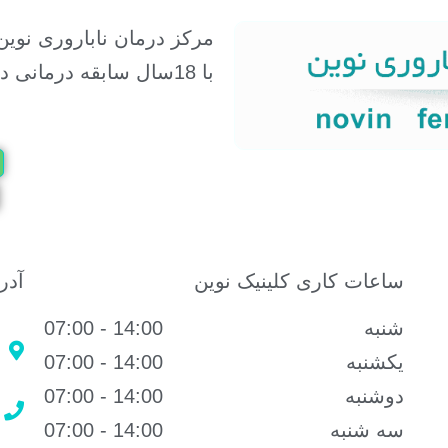
مرکز درمان ناباروری نوین
با 18سال سابقه درمانی در شرق کشور
ساعات کاری کلینیک نوین
آدر
شنبه
14:00 - 07:00
یکشنبه
14:00 - 07:00
دوشنبه
14:00 - 07:00
سه شنبه
14:00 - 07:00