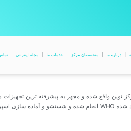
ه
درباره ما
متخصصان مرکز
خدمات ما
مجله اینترنتی
تماس 
ز نوین واقع شده و مجهز به پیشرفته ترین تجهیزات م