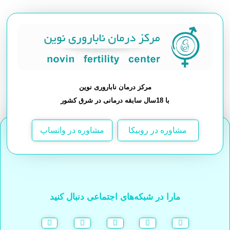
مرکز درمان ناباروری نوین
با 18سال سابقه درمانی در شرق کشور
مشاوره در روبیکا
مشاوره در واتساپ
مارا در شبکه‌های اجتماعی دنبال کنید