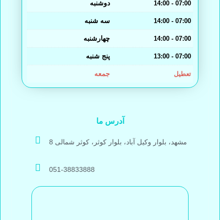
دوشنبه
14:00 - 07:00
سه شنبه
14:00 - 07:00
چهارشنبه
14:00 - 07:00
پنج شنبه
13:00 - 07:00
جمعه
تعطیل
آدرس ما
مشهد، بلوار وکیل آباد، بلوار کوثر، کوثر شمالی 8
051-38833888