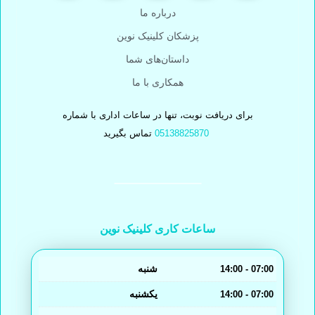
درباره ما
پزشکان کلینیک نوین
داستان‌های شما
همکاری با ما
برای دریافت نوبت، تنها در ساعات اداری با شماره
05138825870
تماس بگیرید
ساعات کاری کلینیک نوین
شنبه
14:00 - 07:00
یکشنبه
14:00 - 07:00