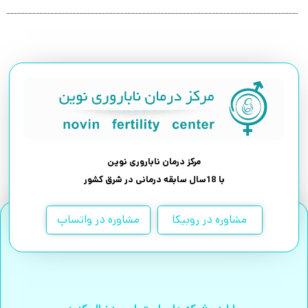
مرکز درمان ناباروری نوین
با 18سال سابقه درمانی در شرق کشور
مشاوره در روبیکا
مشاوره در واتساپ