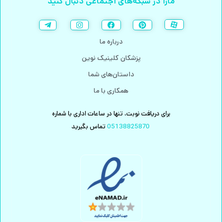
مارا در شبکه‌های اجتماعی دنبال کنید
درباره ما
پزشکان کلینیک نوین
داستان‌های شما
همکاری با ما
برای دریافت نوبت، تنها در ساعات اداری با شماره
تماس بگیرید
05138825870