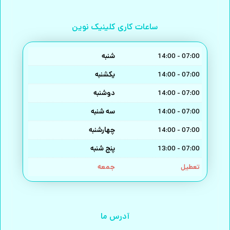
ساعات کاری کلینیک نوین
شنبه
14:00 - 07:00
یکشنبه
14:00 - 07:00
دوشنبه
14:00 - 07:00
سه شنبه
14:00 - 07:00
چهارشنبه
14:00 - 07:00
پنج شنبه
13:00 - 07:00
جمعه
تعطیل
آدرس ما