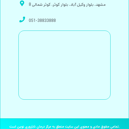
مشهد، بلوار وکیل آباد، بلوار کوثر، کوثر شمالی 8
051-38833888
تمامی حقوق مادی و معنوی این سایت متعلق به مرکز درمان ناباروری نوین است.