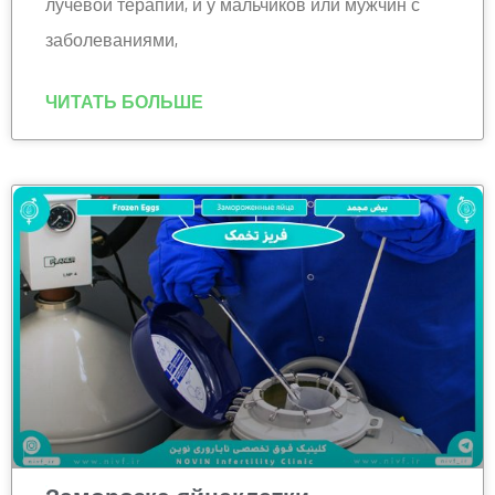
лучевой терапии, и у мальчиков или мужчин с
заболеваниями,
ЧИТАТЬ БОЛЬШЕ