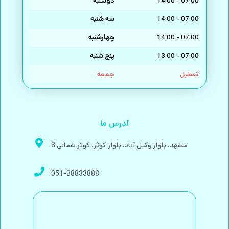
دوشنبه
14:00 - 07:00
سه شنبه
14:00 - 07:00
چهارشنبه
14:00 - 07:00
پنج شنبه
13:00 - 07:00
جمعه
تعطیل
آدرس ما
مشهد، بلوار وکیل آباد، بلوار کوثر، کوثر شمالی 8
051-38833888