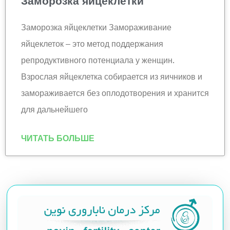
Заморозка яйцеклетки
Заморозка яйцеклетки Замораживание
яйцеклеток – это метод поддержания
репродуктивного потенциала у женщин.
Взрослая яйцеклетка собирается из яичников и
замораживается без оплодотворения и хранится
для дальнейшего
ЧИТАТЬ БОЛЬШЕ