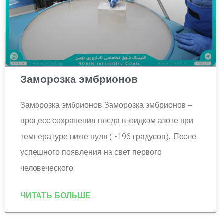
Заморозка эмбрионов
Заморозка эмбрионов Заморозка эмбрионов –
процесс сохранения плода в жидком азоте при
температуре ниже нуля ( -196 градусов). После
успешного появления на свет первого
человеческого
ЧИТАТЬ БОЛЬШЕ