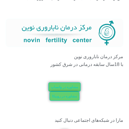
مرکز درمان ناباروری نوین
با 18سال سابقه درمانی در شرق کشور
مشاوره در واتساپ
مشاوره در روبیکا
مارا در شبکه‌های اجتماعی دنبال کنید