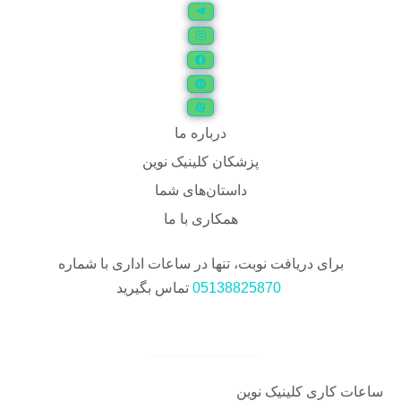
درباره ما
پزشکان کلینیک نوین
داستان‌های شما
همکاری با ما
برای دریافت نوبت، تنها در ساعات اداری با شماره
05138825870
تماس بگیرید
ساعات کاری کلینیک نوین