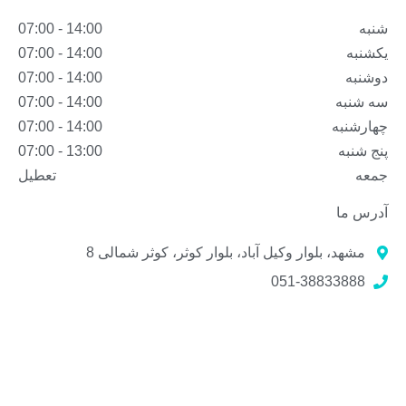
شنبه
14:00 - 07:00
یکشنبه
14:00 - 07:00
دوشنبه
14:00 - 07:00
سه شنبه
14:00 - 07:00
چهارشنبه
14:00 - 07:00
پنج شنبه
13:00 - 07:00
جمعه
تعطیل
آدرس ما
مشهد، بلوار وکیل آباد، بلوار کوثر، کوثر شمالی 8
051-38833888