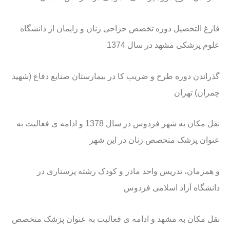
فارغ التحصیل دوره تخصص جراحی زنان و زایمان از دانشگاه
علوم پزشکی مشهد در سال 1374
گذراندن دوره طرح و ضریب کا در بیمارستان صنایع دفاع (شهید
چمران) تهران
نقل مکان به شهر فردوس در سال 1378 و ادامه ی فعالیت به
عنوان پزشک متخصص زنان در این شهر
و همزمان، تدریس واحد مادر و کودک رشته پرستاری در
دانشگاه آزاد اسلامی فردوس
نقل مکان به مشهد و ادامه ی فعالیت به عنوان پزشک متخصص