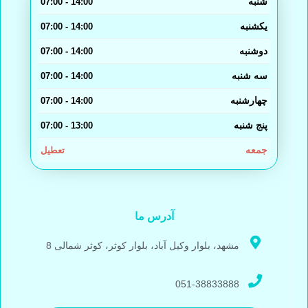
شنبه
14:00 - 07:00
یکشنبه
14:00 - 07:00
دوشنبه
14:00 - 07:00
سه شنبه
14:00 - 07:00
چهارشنبه
14:00 - 07:00
پنج شنبه
13:00 - 07:00
جمعه
تعطیل
آدرس ما
مشهد، بلوار وکیل آباد، بلوار کوثر، کوثر شمالی 8
051-38833888