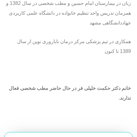
زنان در بیمارستان امام حسین و مطب شخصی در سال 1382 و
همزمان تدریس واحد تنظیم خانواده در دانشگاه علمی کاربردی
جهاددانشگاهی مشهد
همکاری در تیم پزشکی مرکز درمان ناباروری نوین از سال
1389 تا کنون
خانم دکتر حکمت خلیلی فر در حال حاضر مطب شخصی فعال
ندارند.