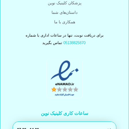
پزشکان کلینیک نوین
داستان‌های شما
همکاری با ما
برای دریافت نوبت، تنها در ساعات اداری با شماره
05138825870
تماس بگیرید
ساعات کاری کلینیک نوین