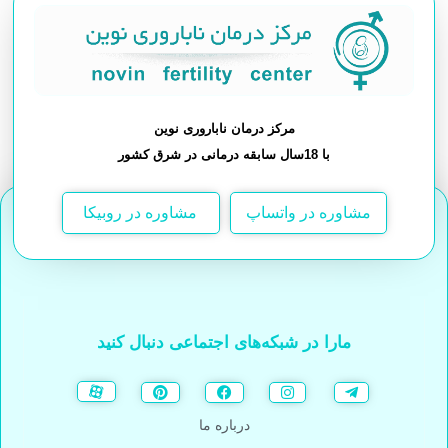
مرکز درمان ناباروری نوین
با 18سال سابقه درمانی در شرق کشور
مشاوره در واتساپ
مشاوره در روبیکا
مارا در شبکه‌های اجتماعی دنبال کنید
درباره ما