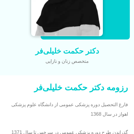
دکتر حکمت خلیلی‌فر
متخصص زنان و نازایی
رزومه دکتر حکمت خلیلی‌فر
فارغ التحصیل دوره پزشکی عمومی از دانشگاه علوم پزشکی
اهواز در سال 1368
گذراندن طرح دوره پزشکی عمومی در سرخس تا سال 1371