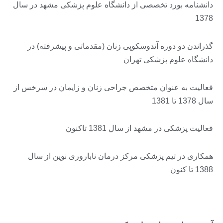
دانشنامه بورد تخصصی از دانشگاه علوم پزشکی مشهد در سال
1378
گذراندن دو دوره آندوسکوپی زنان (مقدماتی و پیشرفته) در
دانشگاه علوم پزشکی تهران
فعالیت به عنوان متخصص جراحی زنان و زایمان در سرخس از
سال 1378 تا 1381
فعالیت پزشکی در مشهد از سال 1381 تاکنون
همکاری در تیم پزشکی مرکز درمان ناباروری نوین از سال
1388 تا کنون