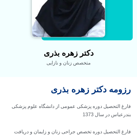
دکتر زهره بذری
متخصص زنان و نازایی
رزومه دکتر زهره بذری
فارغ التحصیل دوره پزشکی عمومی از دانشگاه علوم پزشکی
بندرعباس در سال 1373
فارغ التحصیل دوره تخصص جراحی زنان و زایمان و دریافت