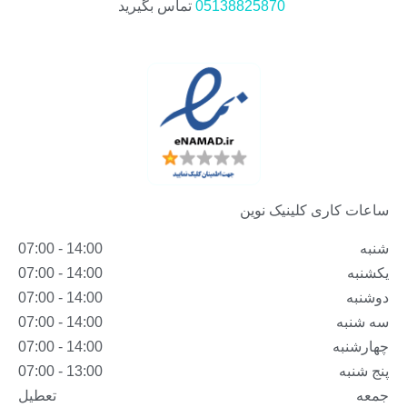
05138825870
تماس بگیرید
ساعات کاری کلینیک نوین
شنبه
14:00 - 07:00
یکشنبه
14:00 - 07:00
دوشنبه
14:00 - 07:00
سه شنبه
14:00 - 07:00
چهارشنبه
14:00 - 07:00
پنج شنبه
13:00 - 07:00
جمعه
تعطیل