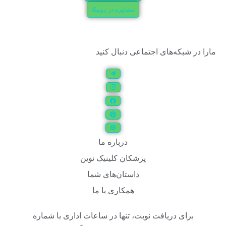
مشاوره در روبیکا
مارا در شبکه‌های اجتماعی دنبال کنید
درباره ما
پزشکان کلینیک نوین
داستان‌های شما
همکاری با ما
برای دریافت نوبت، تنها در ساعات اداری با شماره