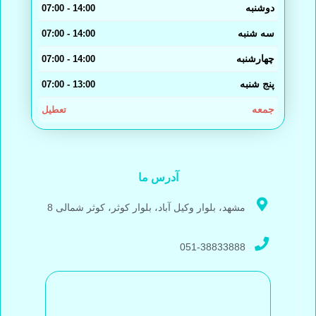
دوشنبه
14:00 - 07:00
سه شنبه
14:00 - 07:00
چهارشنبه
14:00 - 07:00
پنج شنبه
13:00 - 07:00
جمعه
تعطیل
آدرس ما
مشهد، بلوار وکیل آباد، بلوار کوثر، کوثر شمالی 8
051-38833888