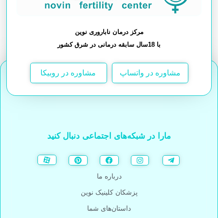
مرکز درمان ناباروری نوین
با 18سال سابقه درمانی در شرق کشور
مشاوره در واتساپ
مشاوره در روبیکا
مارا در شبکه‌های اجتماعی دنبال کنید
درباره ما
پزشکان کلینیک نوین
داستان‌های شما