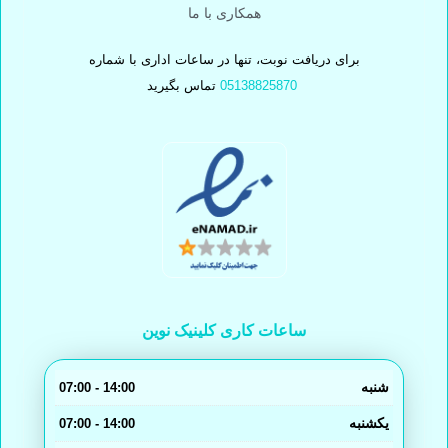
همکاری با ما
برای دریافت نوبت، تنها در ساعات اداری با شماره
05138825870
تماس بگیرید
ساعات کاری کلینیک نوین
شنبه
14:00 - 07:00
یکشنبه
14:00 - 07:00