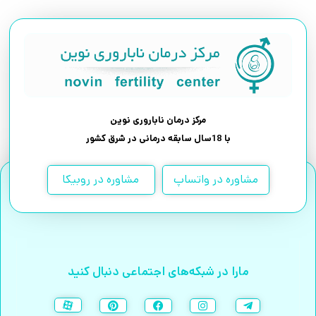
مرکز درمان ناباروری نوین
با 18سال سابقه درمانی در شرق کشور
مشاوره در واتساپ
مشاوره در روبیکا
مارا در شبکه‌های اجتماعی دنبال کنید