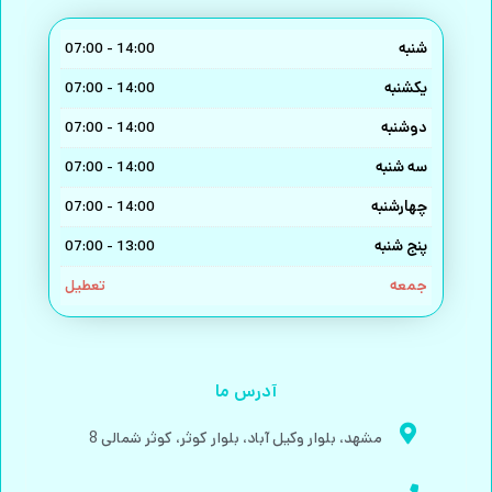
شنبه
14:00 - 07:00
یکشنبه
14:00 - 07:00
دوشنبه
14:00 - 07:00
سه شنبه
14:00 - 07:00
چهارشنبه
14:00 - 07:00
پنج شنبه
13:00 - 07:00
جمعه
تعطیل
آدرس ما
مشهد، بلوار وکیل آباد، بلوار کوثر، کوثر شمالی 8