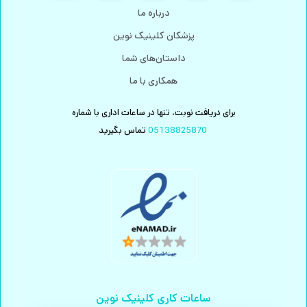
درباره ما
پزشکان کلینیک نوین
داستان‌های شما
همکاری با ما
برای دریافت نوبت، تنها در ساعات اداری با شماره
05138825870
تماس بگیرید
ساعات کاری کلینیک نوین