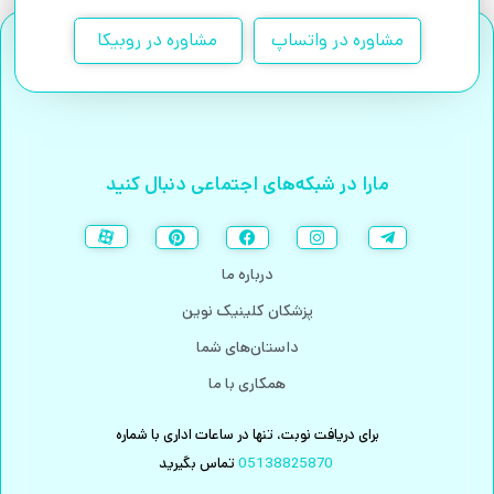
مشاوره در واتساپ
مشاوره در روبیکا
مارا در شبکه‌های اجتماعی دنبال کنید
درباره ما
پزشکان کلینیک نوین
داستان‌های شما
همکاری با ما
برای دریافت نوبت، تنها در ساعات اداری با شماره
05138825870
تماس بگیرید