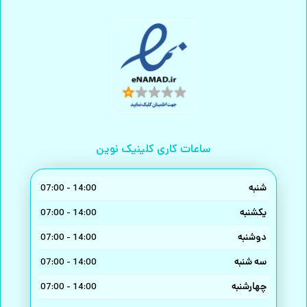
ساعات کاری کلینیک نوین
شنبه
14:00 - 07:00
یکشنبه
14:00 - 07:00
دوشنبه
14:00 - 07:00
سه شنبه
14:00 - 07:00
چهارشنبه
14:00 - 07:00