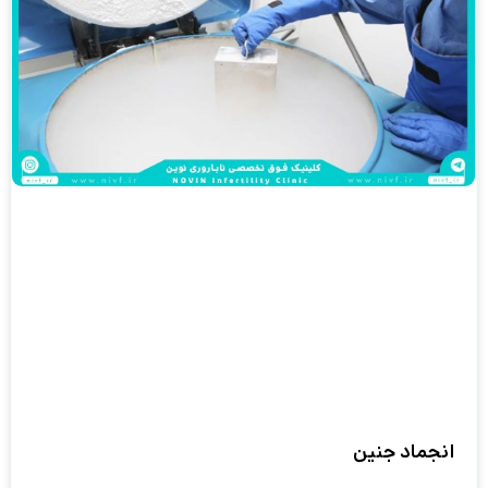
انجماد جنین