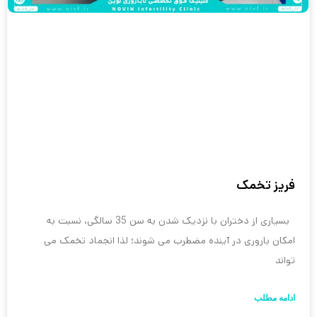
فریز تخمک
بسیاری از دختران با نزدیک شدن به سن 35 سالگی، نسبت به
امکان باروری در آینده مضطرب می شوند؛ لذا انجماد تخمک می
تواند
ادامه مطلب