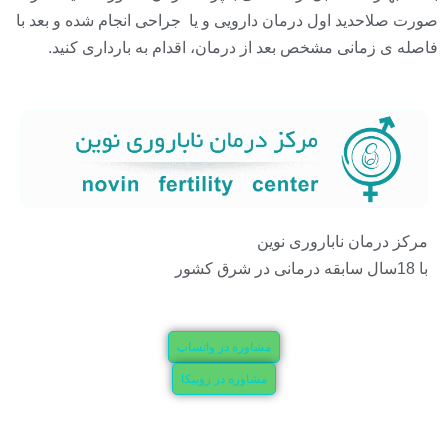
صورت صلاحدید اول درمان دارویی و یا جراحی انجام شده و بعد با
فاصله ی زمانی مشخص بعد از درمان، اقدام به بارداری کنید.
مرکز درمان ناباروری نوین
با 18سال سابقه درمانی در شرق کشور
مشاوره در واتساپ
مشاوره در روبیکا