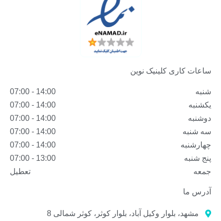
ساعات کاری کلینیک نوین
شنبه
14:00 - 07:00
یکشنبه
14:00 - 07:00
دوشنبه
14:00 - 07:00
سه شنبه
14:00 - 07:00
چهارشنبه
14:00 - 07:00
پنج شنبه
13:00 - 07:00
جمعه
تعطیل
آدرس ما
مشهد، بلوار وکیل آباد، بلوار کوثر، کوثر شمالی 8