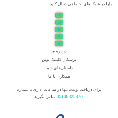
مارا در شبکه‌های اجتماعی دنبال کنید
درباره ما
پزشکان کلینیک نوین
داستان‌های شما
همکاری با ما
برای دریافت نوبت، تنها در ساعات اداری با شماره
05138825870
تماس بگیرید