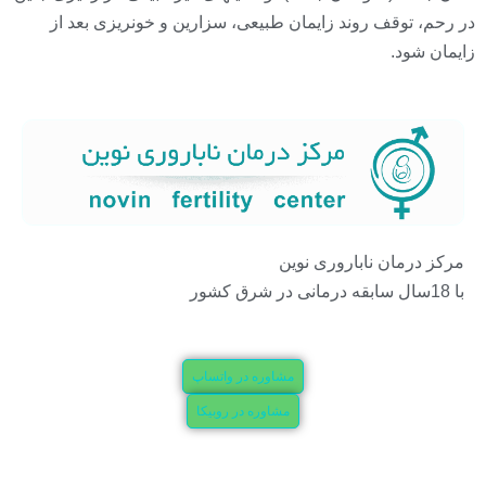
در رحم، توقف روند زایمان طبیعی، سزارین و خونریزی بعد از
زایمان شود.
مرکز درمان ناباروری نوین
با 18سال سابقه درمانی در شرق کشور
مشاوره در واتساپ
مشاوره در روبیکا