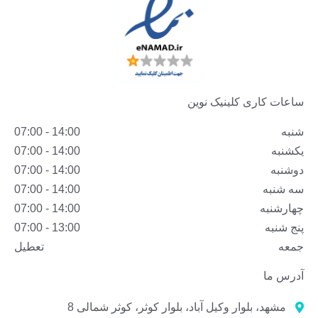
ساعات کاری کلینیک نوین
شنبه
14:00 - 07:00
یکشنبه
14:00 - 07:00
دوشنبه
14:00 - 07:00
سه شنبه
14:00 - 07:00
چهارشنبه
14:00 - 07:00
پنج شنبه
13:00 - 07:00
جمعه
تعطیل
آدرس ما
مشهد، بلوار وکیل آباد، بلوار کوثر، کوثر شمالی 8