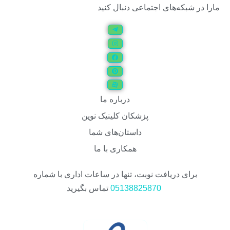
مارا در شبکه‌های اجتماعی دنبال کنید
درباره ما
پزشکان کلینیک نوین
داستان‌های شما
همکاری با ما
برای دریافت نوبت، تنها در ساعات اداری با شماره
05138825870
تماس بگیرید