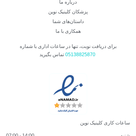
درباره ما
پزشکان کلینیک نوین
داستان‌های شما
همکاری با ما
برای دریافت نوبت، تنها در ساعات اداری با شماره
05138825870
تماس بگیرید
ساعات کاری کلینیک نوین
شنبه
14:00 - 07:00