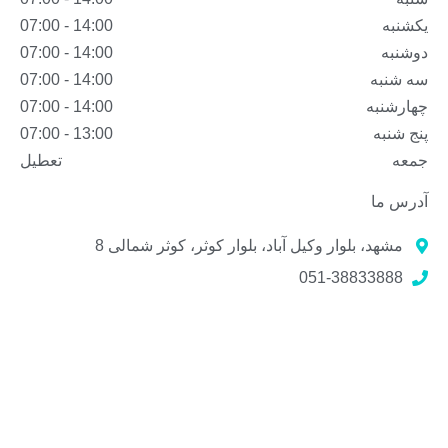
یکشنبه
14:00 - 07:00
دوشنبه
14:00 - 07:00
سه شنبه
14:00 - 07:00
چهارشنبه
14:00 - 07:00
پنج شنبه
13:00 - 07:00
جمعه
تعطیل
آدرس ما
مشهد، بلوار وکیل آباد، بلوار کوثر، کوثر شمالی 8
051-38833888