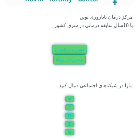
مرکز درمان ناباروری نوین
با 18سال سابقه درمانی در شرق کشور
مشاوره در واتساپ
مشاوره در روبیکا
مارا در شبکه‌های اجتماعی دنبال کنید