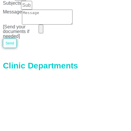
Subjects
Message
[Send your
documents if
needed]
Send
Clinic Departments