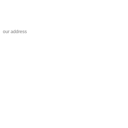
our address