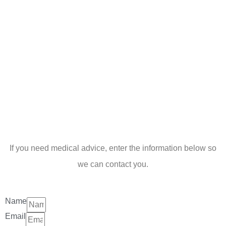
If you need medical advice, enter the information below so
we can contact you.
Name
Email