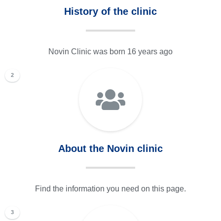
History of the clinic
Novin Clinic was born 16 years ago
2
About the Novin clinic
Find the information you need on this page.
3