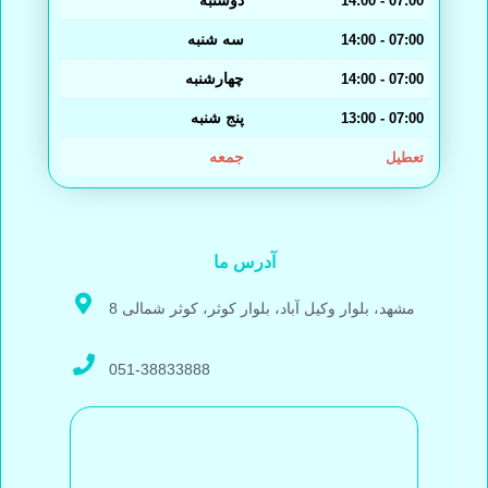
دوشنبه
14:00 - 07:00
سه شنبه
14:00 - 07:00
چهارشنبه
14:00 - 07:00
پنج شنبه
13:00 - 07:00
جمعه
تعطیل
آدرس ما
مشهد، بلوار وکیل آباد، بلوار کوثر، کوثر شمالی 8
051-38833888