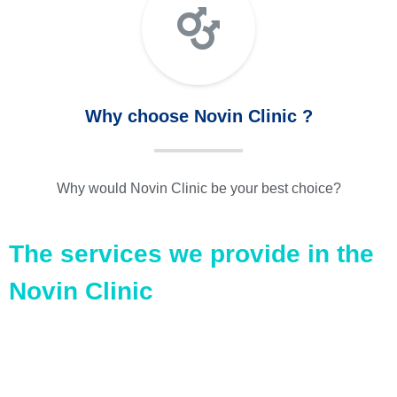
Why choose Novin Clinic ?
Why would Novin Clinic be your best choice?
The services we provide in the
Novin Clinic