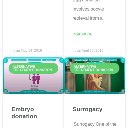
involves oocyte
retrieval from a
READ MORE
novin
May 14, 2019
novin
April 10, 2019
ALTERNATIVE
ALTERNATIVE
TREATMENT DONATION
TREATMENT DONATION
Embryo
Surrogacy
donation
Surrogacy One of the