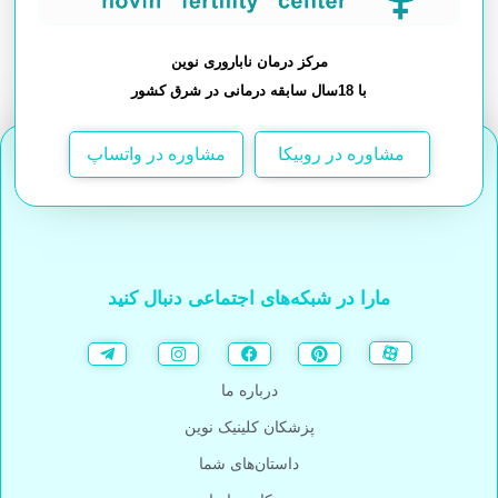
مرکز درمان ناباروری نوین
با 18سال سابقه درمانی در شرق کشور
مشاوره در روبیکا
مشاوره در واتساپ
مارا در شبکه‌های اجتماعی دنبال کنید
درباره ما
پزشکان کلینیک نوین
داستان‌های شما