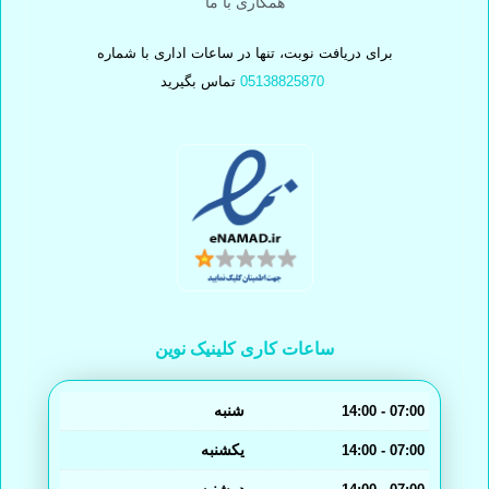
همکاری با ما
برای دریافت نوبت، تنها در ساعات اداری با شماره
تماس بگیرید
05138825870
ساعات کاری کلینیک نوین
شنبه
14:00 - 07:00
یکشنبه
14:00 - 07:00