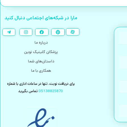
مارا در شبکه‌های اجتماعی دنبال کنید
درباره ما
پزشکان کلینیک نوین
داستان‌های شما
همکاری با ما
برای دریافت نوبت، تنها در ساعات اداری با شماره
تماس بگیرید
05138825870