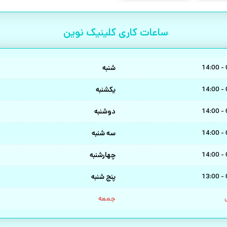
ساعات کاری کلینیک نوین
شنبه
14:00 -
یکشنبه
14:00 -
دوشنبه
14:00 -
سه شنبه
14:00 -
چهارشنبه
14:00 -
پنج شنبه
13:00 -
جمعه