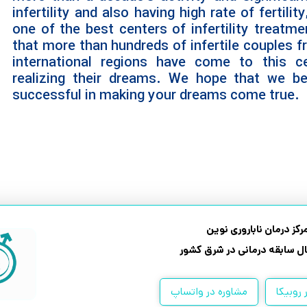
infertility and also having high rate of fertil
one of the best centers of infertility treatme
that more than hundreds of infertile couples f
international regions have come to this c
realizing their dreams. We hope that we b
successful in making your dreams come true.
رکز درمان ناباروری نوین
 روبیکا
مشاوره در واتساپ