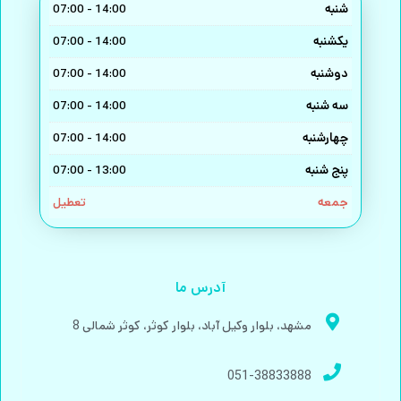
شنبه
14:00 - 07:00
یکشنبه
14:00 - 07:00
دوشنبه
14:00 - 07:00
سه شنبه
14:00 - 07:00
چهارشنبه
14:00 - 07:00
پنج شنبه
13:00 - 07:00
جمعه
تعطیل
آدرس ما
مشهد، بلوار وکیل آباد، بلوار کوثر، کوثر شمالی 8
051-38833888