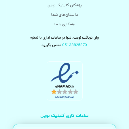
پزشکان کلینیک نوین
داستان‌های شما
همکاری با ما
برای دریافت نوبت، تنها در ساعات اداری با شماره
05138825870
تماس بگیرید
ساعات کاری کلینیک نوین