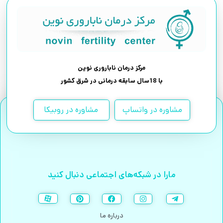
مرکز درمان ناباروری نوین
با 18سال سابقه درمانی در شرق کشور
مشاوره در واتساپ
مشاوره در روبیکا
مارا در شبکه‌های اجتماعی دنبال کنید
درباره ما