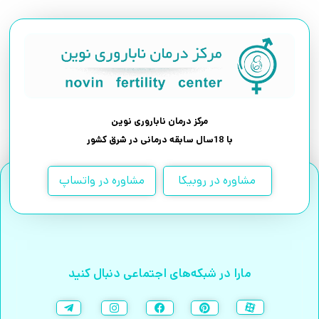
مرکز درمان ناباروری نوین
با 18سال سابقه درمانی در شرق کشور
مشاوره در روبیکا
مشاوره در واتساپ
مارا در شبکه‌های اجتماعی دنبال کنید