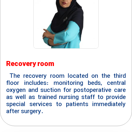
Recovery room
The recovery room located on the third
floor includes: monitoring beds, central
oxygen and suction for postoperative care
as well as trained nursing staff to provide
special services to patients immediately
after surgery.