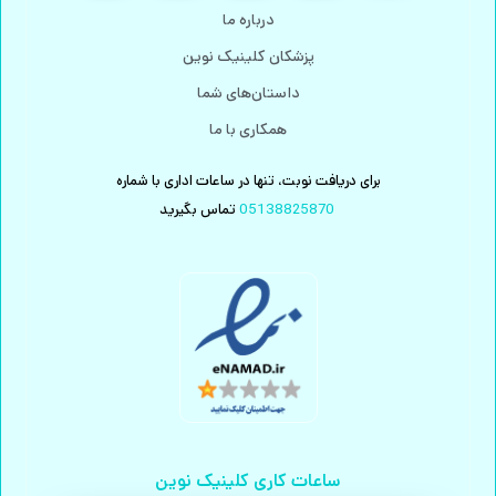
درباره ما
پزشکان کلینیک نوین
داستان‌های شما
همکاری با ما
برای دریافت نوبت، تنها در ساعات اداری با شماره
05138825870
تماس بگیرید
ساعات کاری کلینیک نوین