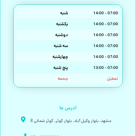
شنبه
14:00 - 07:00
یکشنبه
14:00 - 07:00
دوشنبه
14:00 - 07:00
سه شنبه
14:00 - 07:00
چهارشنبه
14:00 - 07:00
پنج شنبه
13:00 - 07:00
جمعه
تعطیل
آدرس ما
مشهد، بلوار وکیل آباد، بلوار کوثر، کوثر شمالی 8