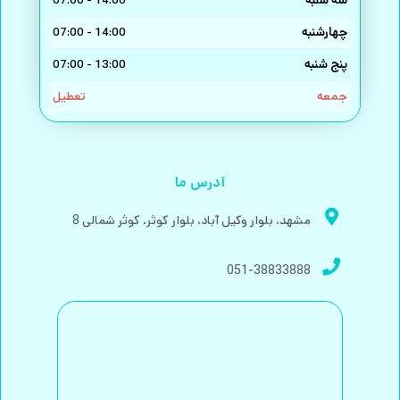
سه شنبه
14:00 - 07:00
چهارشنبه
14:00 - 07:00
پنج شنبه
13:00 - 07:00
جمعه
تعطیل
آدرس ما
مشهد، بلوار وکیل آباد، بلوار کوثر، کوثر شمالی 8
051-38833888