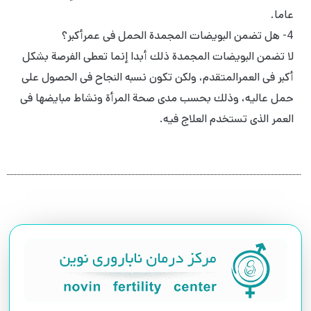
عاما.
4- هل تضمن البويضات المجمدة الحمل فى عمرأكبر؟
لا تضمن البويضات المجمدة ذلك أبدا إنما تعطى الفرصة بشكل
أكبر فى العمرالمتقدم، ولكن تكون نسبه النجاح فى الحصول على
حمل عالیه، وذلك بحسب مدى صحة المرأة ونشاط مبايضها فى
العمر الذى تستخدم العلاج فيه.