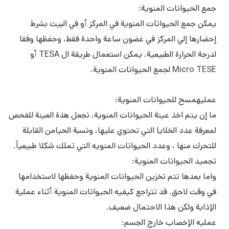
جمع الحيوانات المنوية:
يمكن جمع الحيوانات المنوية في المركز أو في البيت بشرط
إحضارها إلي المركز في غضون ساعة واحدة فقط، وحفظها وفقا
لدرجة الحرارة الطبيعية. يمكن استعمال طريقة ال TESA أو
Micro TESE لجمع الحيوانات المنوية.
عملیهمسح للحيوانات المنوية:
ما إن يتم اخذ عينة الحيوانات المنوية، نجعل هذة العينة للفحص
لمعرفة عدد الخلايا التي تحتوي عليها، ونسبة الحیامن القابلة
للتحرك منها ، وعدد الحيوانات المنویه التي تملك شكلا طبيعياً.
تجميد الحيوانات المنوية:
واما بعدها تتم تخزین الحيوانات المنوية وحفظها لاستخدامها
في وقت لاحق. قد تتراجع کیفیه الحيوانات المنوية أثناء عملية
الإذابة ولكن هذا الاحتمال ضعیف.
عملیه الإخصاب خارج الجسم: