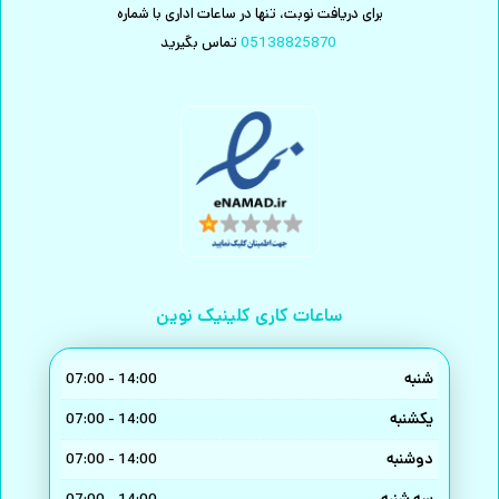
برای دریافت نوبت، تنها در ساعات اداری با شماره
05138825870
تماس بگیرید
ساعات کاری کلینیک نوین
شنبه
14:00 - 07:00
یکشنبه
14:00 - 07:00
دوشنبه
14:00 - 07:00