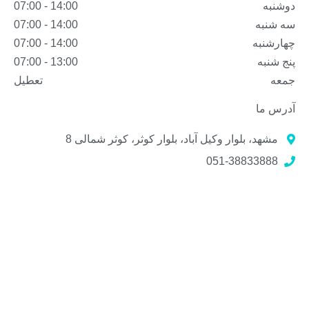
دوشنبه
14:00 - 07:00
سه شنبه
14:00 - 07:00
چهارشنبه
14:00 - 07:00
پنج شنبه
13:00 - 07:00
جمعه
تعطیل
آدرس ما
مشهد، بلوار وکیل آباد، بلوار کوثر، کوثر شمالی 8
051-38833888