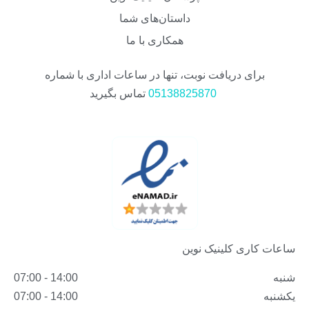
داستان‌های شما
همکاری با ما
برای دریافت نوبت، تنها در ساعات اداری با شماره
05138825870
تماس بگیرید
ساعات کاری کلینیک نوین
شنبه
14:00 - 07:00
یکشنبه
14:00 - 07:00