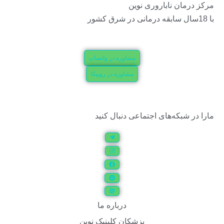
مرکز درمان ناباروری نوین
با 18سال سابقه درمانی در شرق کشور
مشاوره در واتساپ
مشاوره در روبیکا
مارا در شبکه‌های اجتماعی دنبال کنید
درباره ما
پزشکان کلینیک نوین