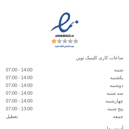
ساعات کاری کلینیک نوین
شنبه
14:00 - 07:00
یکشنبه
14:00 - 07:00
دوشنبه
14:00 - 07:00
سه شنبه
14:00 - 07:00
چهارشنبه
14:00 - 07:00
پنج شنبه
13:00 - 07:00
جمعه
تعطیل
آدرس ما