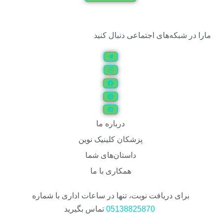
مارا در شبکه‌های اجتماعی دنبال کنید
درباره ما
پزشکان کلینیک نوین
داستان‌های شما
همکاری با ما
برای دریافت نوبت، تنها در ساعات اداری با شماره
05138825870
تماس بگیرید