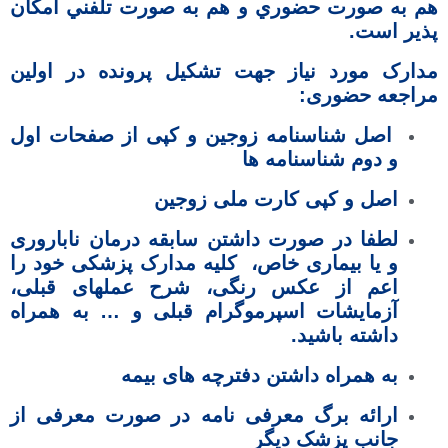
هم به صورت حضوري و هم به صورت تلفني امكان
پذير است.
مدارک مورد نیاز جهت تشکیل پرونده در اولین
مراجعه حضوری:
اصل شناسنامه زوجین و کپی از صفحات اول
و دوم شناسنامه ها
اصل و کپی کارت ملی زوجین
لطفا در صورت داشتن سابقه درمان ناباروری
و یا بیماری خاص، کليه مدارک پزشکی خود را
اعم از عکس رنگی، شرح عملهای قبلی،
آزمایشات اسپرموگرام قبلی و … به همراه
داشته باشید.
به همراه داشتن دفترچه های بیمه
ارائه برگ معرفی نامه در صورت معرفی از
جانب پزشک دیگر