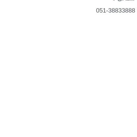
051-38833888