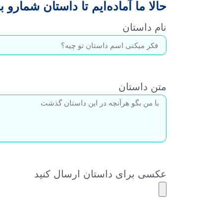
حالا ما آماده‌ایم تا داستان شمارو 
نام داستان
متن داستان
عکسی برای داستان ارسال کنید