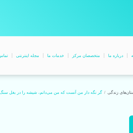
ه
درباره ما
متخصصان مرکز
خدمات ما
مجله اینترنتی
تماس 
تان‌های زندگی
گر نگه دار من آنست که من می‌‌‏دانم، شیشه را در بغل سنگ نگ