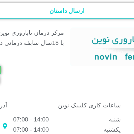
ارسال داستان
مرکز درمان ناباروری نوین
با 18سال سابقه درمانی در شرق کشور
ساعات کاری کلینیک نوین
آدر
شنبه
14:00 - 07:00
یکشنبه
14:00 - 07:00