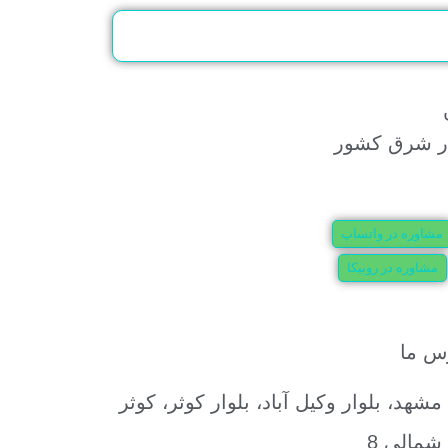
مشاوره در واتساپ
مشاوره در روبیکا
س ما
مشهد، بلوار وکیل آباد، بلوار کوثر، کوثر
شمالی 8