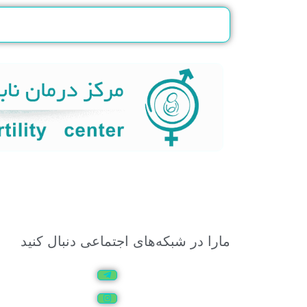
مارا در شبکه‌های اجتماعی دنبال کنید