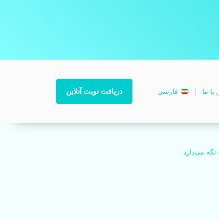
دریافت نوبت آنلاین
با ما
فارسی
ه می‌‌‏دارد