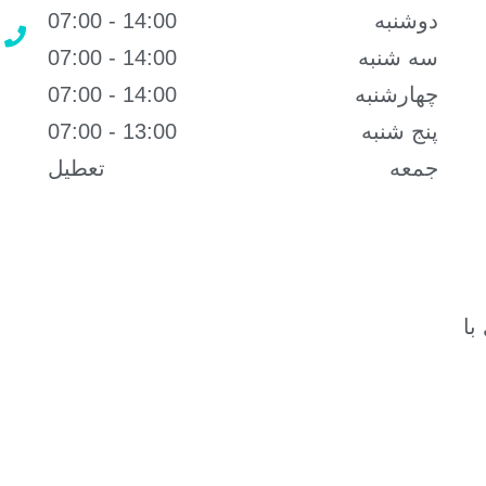
دوشنبه
14:00 - 07:00
سه شنبه
14:00 - 07:00
چهارشنبه
14:00 - 07:00
پنج شنبه
13:00 - 07:00
جمعه
تعطیل
با