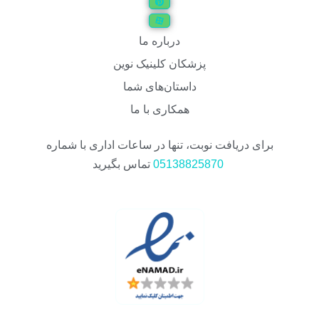
درباره ما
پزشکان کلینیک نوین
داستان‌های شما
همکاری با ما
برای دریافت نوبت، تنها در ساعات اداری با شماره
05138825870
تماس بگیرید