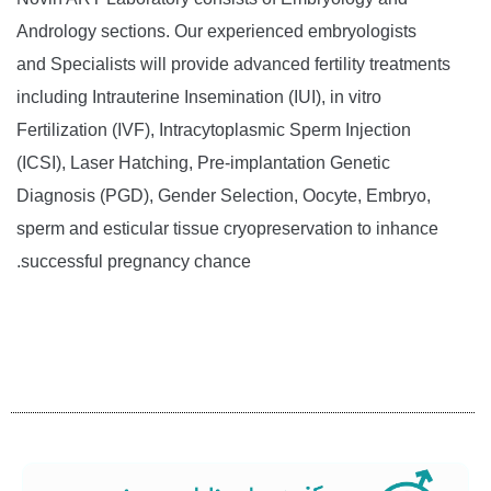
Andrology sections. Our experienced embryologists
and Specialists will provide advanced fertility treatments
including Intrauterine Insemination (IUI), in vitro
Fertilization (IVF), Intracytoplasmic Sperm Injection
(ICSI), Laser Hatching, Pre-implantation Genetic
Diagnosis (PGD), Gender Selection, Oocyte, Embryo,
sperm and esticular tissue cryopreservation to inhance
successful pregnancy chance.