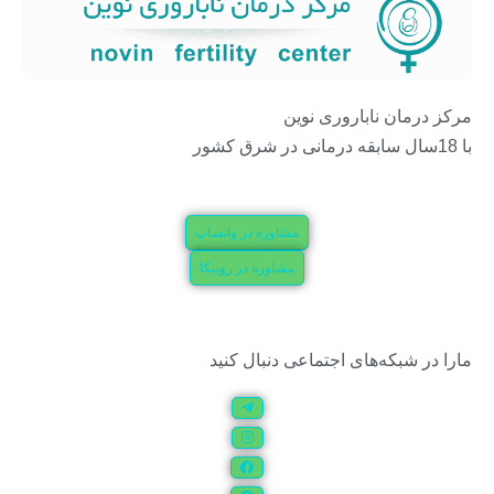
مرکز درمان ناباروری نوین
با 18سال سابقه درمانی در شرق کشور
مشاوره در واتساپ
مشاوره در روبیکا
مارا در شبکه‌های اجتماعی دنبال کنید