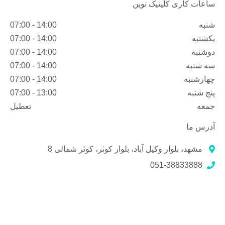
ساعات کاری کلینیک نوین
شنبه
14:00 - 07:00
یکشنبه
14:00 - 07:00
دوشنبه
14:00 - 07:00
سه شنبه
14:00 - 07:00
چهارشنبه
14:00 - 07:00
پنج شنبه
13:00 - 07:00
جمعه
تعطیل
آدرس ما
مشهد، بلوار وکیل آباد، بلوار کوثر، کوثر شمالی 8
051-38833888