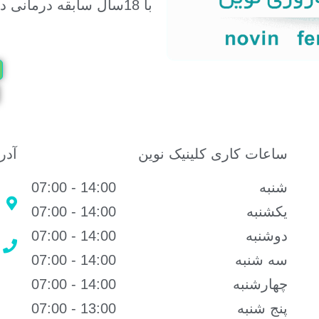
با 18سال سابقه درمانی در شرق کشور
ساعات کاری کلینیک نوین
آدر
شنبه
14:00 - 07:00
یکشنبه
14:00 - 07:00
دوشنبه
14:00 - 07:00
سه شنبه
14:00 - 07:00
چهارشنبه
14:00 - 07:00
پنج شنبه
13:00 - 07:00