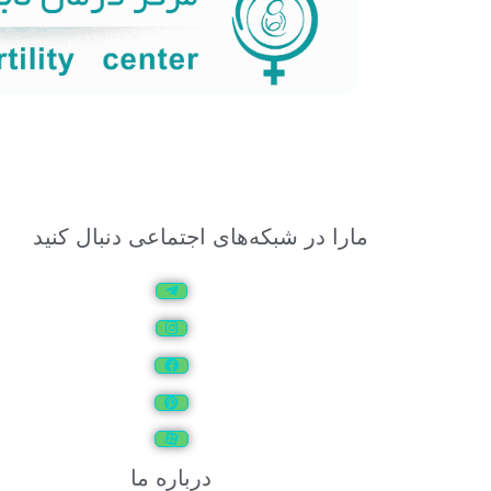
مارا در شبکه‌های اجتماعی دنبال کنید
درباره ما