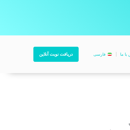
دریافت نوبت آنلاین
با ما
فارسی