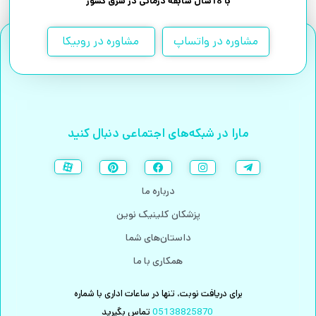
با 18سال سابقه درمانی در شرق کشور
مشاوره در واتساپ
مشاوره در روبیکا
مارا در شبکه‌های اجتماعی دنبال کنید
درباره ما
پزشکان کلینیک نوین
داستان‌های شما
همکاری با ما
برای دریافت نوبت، تنها در ساعات اداری با شماره
05138825870
تماس بگیرید