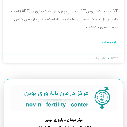
IVF چیست؟ روشIVF، یکی از روش‌های کمک باروری (ART) است
که پس از تحریک تخمدان ها به وسیله استفاده از داروهای خاص،
تخمک های برداشت
ادامه مطلب
novin
مارس 15, 2019
مرکز درمان ناباروری نوین