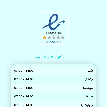
ساعات کاری کلینیک نوین
شنبه
14:00 - 07:00
یکشنبه
14:00 - 07:00
دوشنبه
14:00 - 07:00
سه شنبه
14:00 - 07:00
چهارشنبه
14:00 - 07:00