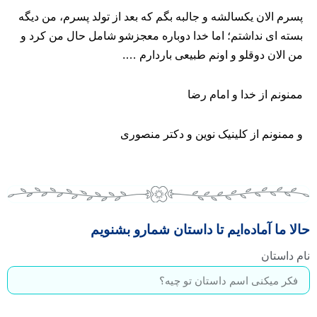
پسرم الان یکسالشه و جالبه بگم که بعد از تولد پسرم، من دیگه
بسته ای نداشتم؛ اما خدا دوباره معجزشو شامل حال من کرد و
من الان دوقلو و اونم طبیعی باردارم ….
ممنونم از خدا و امام رضا
و ممنونم از کلینیک نوین و دکتر منصوری
حالا ما آماده‌ایم تا داستان شمارو بشنویم
نام داستان