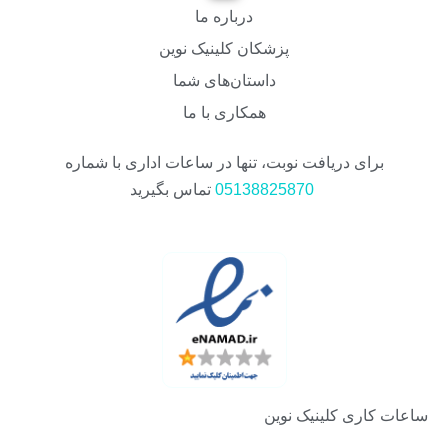
درباره ما
پزشکان کلینیک نوین
داستان‌های شما
همکاری با ما
برای دریافت نوبت، تنها در ساعات اداری با شماره
05138825870
تماس بگیرید
ساعات کاری کلینیک نوین