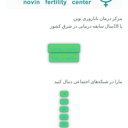
مرکز درمان ناباروری نوین
با 18سال سابقه درمانی در شرق کشور
مشاوره در واتساپ
مشاوره در روبیکا
مارا در شبکه‌های اجتماعی دنبال کنید