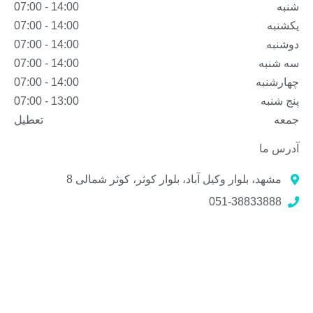
شنبه
14:00 - 07:00
یکشنبه
14:00 - 07:00
دوشنبه
14:00 - 07:00
سه شنبه
14:00 - 07:00
چهارشنبه
14:00 - 07:00
پنج شنبه
13:00 - 07:00
جمعه
تعطیل
آدرس ما
مشهد، بلوار وکیل آباد، بلوار کوثر، کوثر شمالی 8
051-38833888