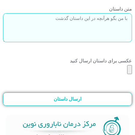
متن داستان
عکسی برای داستان ارسال کنید
ارسال داستان