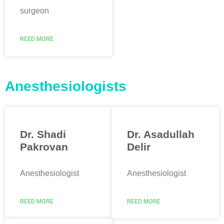
surgeon
REED MORE
Anesthesiologists
Dr. Shadi
Dr. Asadullah
Pakrovan
Delir
Anesthesiologist
Anesthesiologist
REED MORE
REED MORE