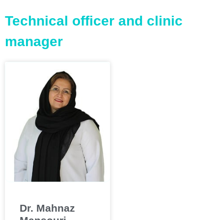
Technical officer and clinic
manager
Dr. Mahnaz