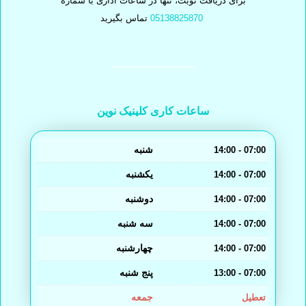
برای دریافت نوبت، تنها در ساعات اداری با شماره
تماس بگیرید
05138825870
ساعات کاری کلینیک نوین
شنبه
14:00 - 07:00
یکشنبه
14:00 - 07:00
دوشنبه
14:00 - 07:00
سه شنبه
14:00 - 07:00
چهارشنبه
14:00 - 07:00
پنج شنبه
13:00 - 07:00
جمعه
تعطیل