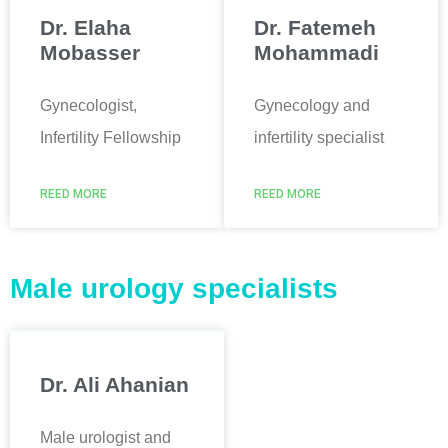
Dr. Elaha
Dr. Fatemeh
Mobasser
Mohammadi
Gynecologist,
Gynecology and
Infertility Fellowship
infertility specialist
REED MORE
REED MORE
Male urology specialists
Dr. Ali Ahanian
Male urologist and