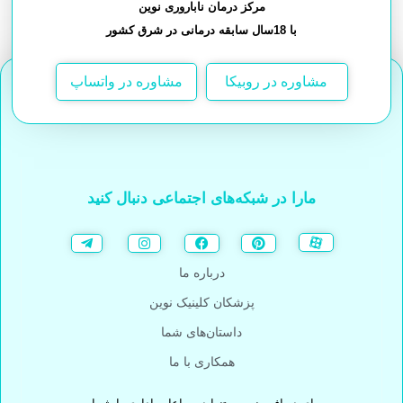
مرکز درمان ناباروری نوین
با 18سال سابقه درمانی در شرق کشور
مشاوره در روبیکا
مشاوره در واتساپ
مارا در شبکه‌های اجتماعی دنبال کنید
درباره ما
پزشکان کلینیک نوین
داستان‌های شما
همکاری با ما