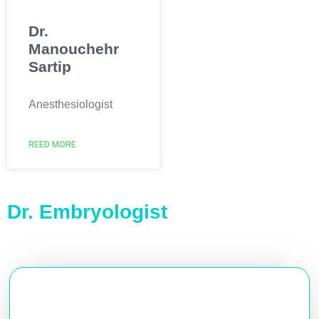
Dr.
Manouchehr
Sartip
Anesthesiologist
REED MORE
Dr. Embryologist