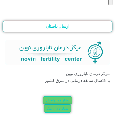
ارسال داستان
مرکز درمان ناباروری نوین
با 18سال سابقه درمانی در شرق کشور
مشاوره در واتساپ
مشاوره در روبیکا