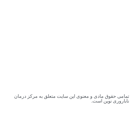
تمامی حقوق مادی و معنوی این سایت متعلق به مرکز درمان
ناباروری نوین است.