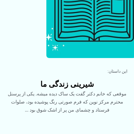
این داستان:
شیرینی زندگی ما
موقعی که خانم دکتر گفت یک ساک دیده میشه. یکی از پرسنل
محترم مرکز نوین که فرم صورتی رنگ پوشیده بود، صلوات
فرستاد و چشمای من پر از اشک شوق بود ...