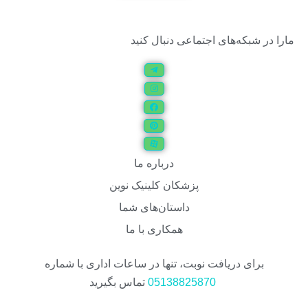
مارا در شبکه‌های اجتماعی دنبال کنید
درباره ما
پزشکان کلینیک نوین
داستان‌های شما
همکاری با ما
برای دریافت نوبت، تنها در ساعات اداری با شماره
05138825870
تماس بگیرید