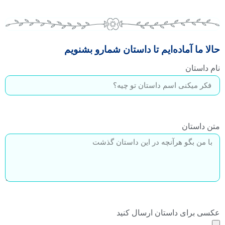
حالا ما آماده‌ایم تا داستان شمارو بشنویم
نام داستان
متن داستان
عکسی برای داستان ارسال کنید