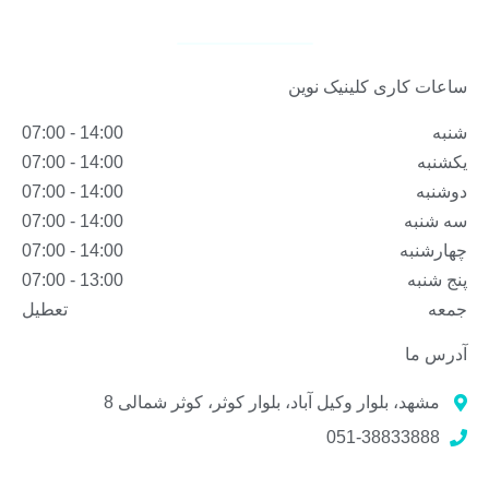
ساعات کاری کلینیک نوین
شنبه
14:00 - 07:00
یکشنبه
14:00 - 07:00
دوشنبه
14:00 - 07:00
سه شنبه
14:00 - 07:00
چهارشنبه
14:00 - 07:00
پنج شنبه
13:00 - 07:00
جمعه
تعطیل
آدرس ما
مشهد، بلوار وکیل آباد، بلوار کوثر، کوثر شمالی 8
051-38833888