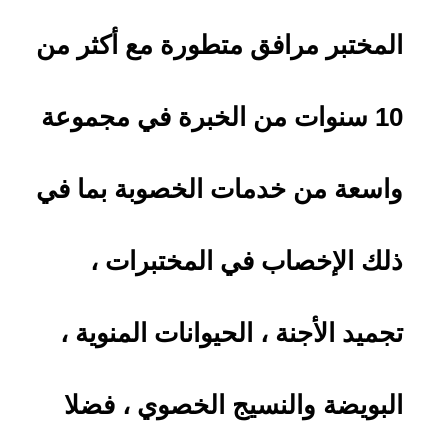
المختبر مرافق متطورة مع أكثر من
10 سنوات من الخبرة في مجموعة
واسعة من خدمات الخصوبة بما في
ذلك الإخصاب في المختبرات ،
تجميد الأجنة ، الحيوانات المنوية ،
البويضة والنسيج الخصوي ، فضلا