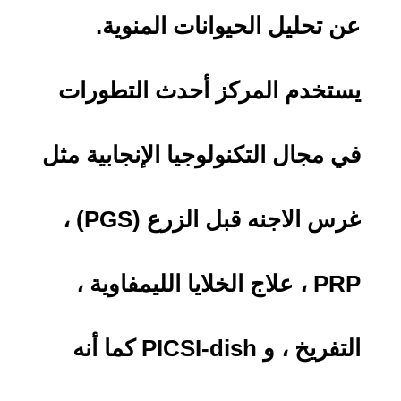
عن تحليل الحيوانات المنوية.
يستخدم المركز أحدث التطورات
في مجال التكنولوجيا الإنجابية مثل
غرس الاجنه قبل الزرع (PGS) ،
PRP ، علاج الخلايا الليمفاوية ،
التفريخ ، و PICSI-dish كما أنه