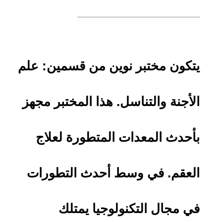
___________________
يتكون مختبر نوین من قسمين: علم
الأجنة والتناسل. هذا المختبر مجهز
بأحدث المعدات المتطورة لعلاج
العقم. في وسط أحدث التطورات
في مجال التكنولوجيا يمتلك