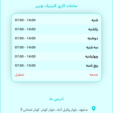
ساعات کاری کلینیک نوین
شنبه
14:00 - 07:00
یکشنبه
14:00 - 07:00
دوشنبه
14:00 - 07:00
سه شنبه
14:00 - 07:00
چهارشنبه
14:00 - 07:00
پنج شنبه
13:00 - 07:00
جمعه
تعطیل
آدرس ما
مشهد، بلوار وکیل آباد، بلوار کوثر، کوثر شمالی 8