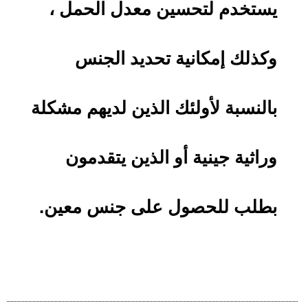
يستخدم لتحسين معدل الحمل ،
وكذلك إمكانية تحديد الجنس
بالنسبة لأولئك الذين لديهم مشكلة
وراثية جينية أو الذين يتقدمون
بطلب للحصول على جنس معين.