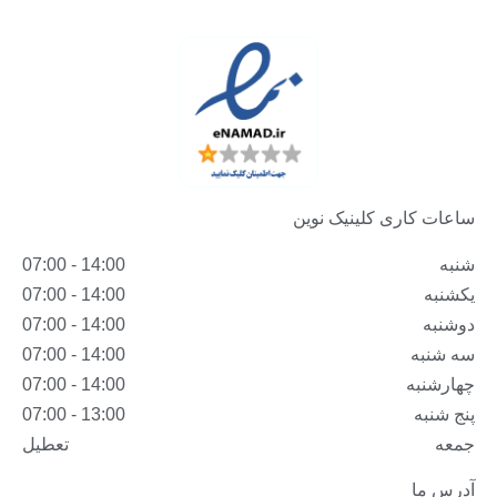
ساعات کاری کلینیک نوین
شنبه
14:00 - 07:00
یکشنبه
14:00 - 07:00
دوشنبه
14:00 - 07:00
سه شنبه
14:00 - 07:00
چهارشنبه
14:00 - 07:00
پنج شنبه
13:00 - 07:00
جمعه
تعطیل
آدرس ما