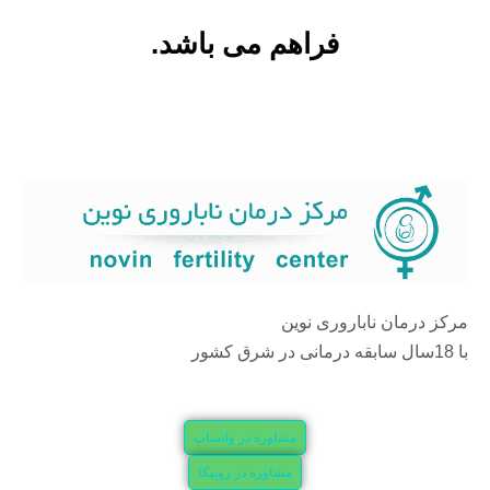
فراهم می باشد.
مرکز درمان ناباروری نوین
با 18سال سابقه درمانی در شرق کشور
مشاوره در واتساپ
مشاوره در روبیکا