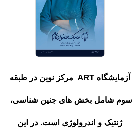
آزمایشگاه ART مرکز نوین در طبقه
سوم شامل بخش های جنین شناسی،
ژنتیک و اندرولوژی است. در این