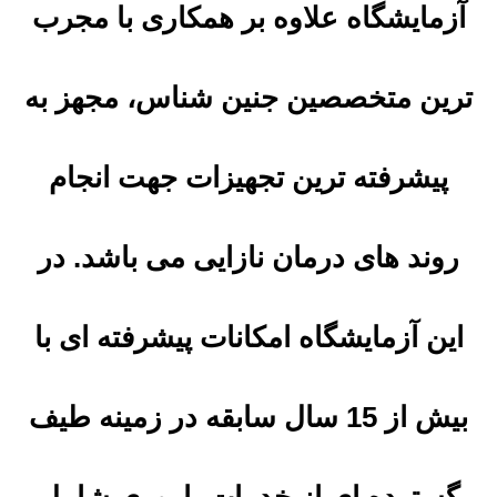
آزمایشگاه علاوه بر همکاری با مجرب
ترین متخصصین جنین شناس، مجهز به
پیشرفته ترین تجهیزات جهت انجام
روند های درمان نازایی می باشد. در
این آزمایشگاه امکانات پیشرفته ای با
بیش از 15 سال سابقه در زمینه طیف