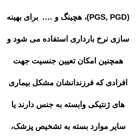
(PGS, PGD)، هچینگ و …. برای بهینه
سازی نرخ بارداری استفاده می شود و
همچنین امکان تعیین جنسیت جهت
افرادی که فرزندانشان مشکل بیماری
های ژنتیکی وابسته به جنس دارند یا
سایر موارد بسته به تشخیص پزشک،