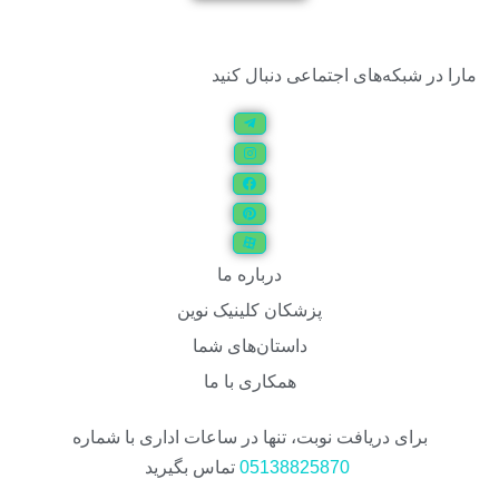
مارا در شبکه‌های اجتماعی دنبال کنید
درباره ما
پزشکان کلینیک نوین
داستان‌های شما
همکاری با ما
برای دریافت نوبت، تنها در ساعات اداری با شماره
05138825870
تماس بگیرید