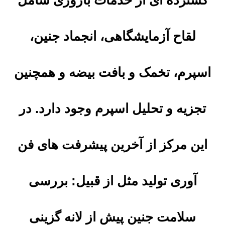
گسترده ای از خدمات باروری شامل
لقاح آزمایشگاهی، انجماد جنین،
اسپرم، تخمک و بافت بیضه و همچنین
تجزیه و تحلیل اسپرم وجود دارد. در
این مرکز از آخرین پیشرفت های فن
آوری تولید مثل از قبیل: بررسی
سلامت جنین پیش از لانه گزینی