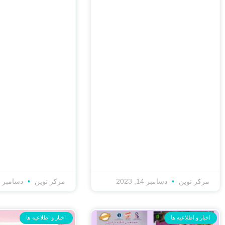
مرکز نوین
دسامبر 14, 2023
مرکز نوین
دسامبر 14, 2023
اخبار و اطلاعیه ها
اخبار و اطلاعیه ها