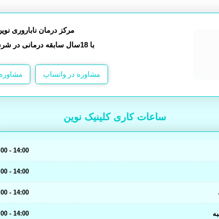
مرکز درمان ناباروری نوی
با 18سال سابقه درمانی در شرق کشور
مشاوره در واتساپ
مشاوره 
ساعات کاری کلینیک نوین
14:00 - 07:00
14:00 - 07:00
14:00 - 07:00
ه
14:00 - 07:00