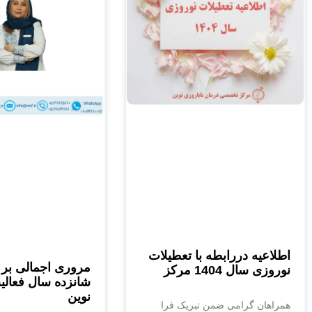
اطلاعیه دررابطه با تعطیلات
مروری اجمالی بر 
نوروزی سال 1404 مرکز
شانزده سال فعال
نوین
همراهان گرامی ضمن تبریک فرا