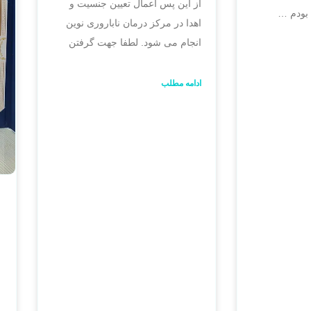
از این پس اعمال تعیین جنسیت و
 بودم …
اهدا در مرکز درمان ناباروری نوین
انجام می شود. لطفا جهت گرفتن
ادامه مطلب