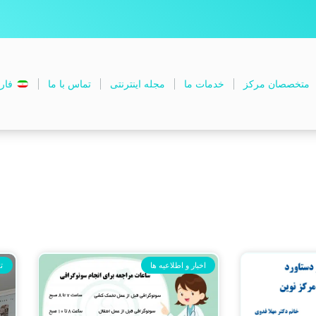
متخصصان مرکز
خدمات ما
مجله اینترنتی
تماس با ما
فار
اخبار و اطلاعیه ها
ت