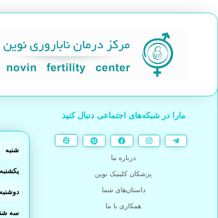
مارا در شبکه‌های اجتماعی دنبال کنید
شنبه
درباره ما
یکشنبه
پزشکان کلینیک نوین
داستان‌های شما
دوشنبه
همکاری با ما
سه شنب