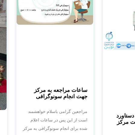
ساعات مراجعه به مرکز
جهت انجام سونوگرافی
مراجعین گرامی باسلام خواهشمند
دستاورد
است از این پس در ساعات اعلام
یت مرکز
شده برای انجام سونوگرافی به مرکز