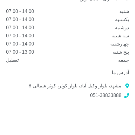
شنبه
14:00 - 07:00
یکشنبه
14:00 - 07:00
دوشنبه
14:00 - 07:00
سه شنبه
14:00 - 07:00
چهارشنبه
14:00 - 07:00
پنج شنبه
13:00 - 07:00
جمعه
تعطیل
آدرس ما
مشهد، بلوار وکیل آباد، بلوار کوثر، کوثر شمالی 8
051-38833888