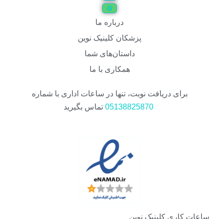
درباره ما
پزشکان کلینیک نوین
داستان‌های شما
همکاری با ما
برای دریافت نوبت، تنها در ساعات اداری با شماره
05138825870
تماس بگیرید
ساعات کاری کلینیک نوین