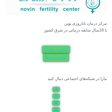
مرکز درمان ناباروری نوین
با 18سال سابقه درمانی در شرق کشور
مشاوره در واتساپ
مشاوره در روبیکا
مارا در شبکه‌های اجتماعی دنبال کنید