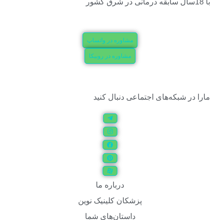
با 18سال سابقه درمانی در شرق کشور
مشاوره در واتساپ
مشاوره در روبیکا
مارا در شبکه‌های اجتماعی دنبال کنید
درباره ما
پزشکان کلینیک نوین
داستان‌های شما