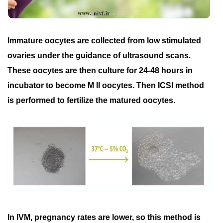
Immature oocytes are collected from low stimulated
ovaries under the guidance of ultrasound scans.
These oocytes are then culture for 24-48 hours in
incubator to become M II oocytes. Then ICSI method
is performed to fertilize the matured oocytes.
In IVM, pregnancy rates are lower, so this method is