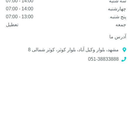
سه شنبه
14:00 - 07:00
چهارشنبه
14:00 - 07:00
پنج شنبه
13:00 - 07:00
جمعه
تعطیل
آدرس ما
مشهد، بلوار وکیل آباد، بلوار کوثر، کوثر شمالی 8
051-38833888