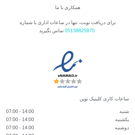
همکاری با ما
برای دریافت نوبت، تنها در ساعات اداری با شماره
05138825870
تماس بگیرید
ساعات کاری کلینیک نوین
شنبه
14:00 - 07:00
یکشنبه
14:00 - 07:00
دوشنبه
14:00 - 07:00