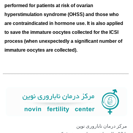
performed for patients at risk of ovarian
hyperstimulation syndrome (OHSS) and those who
are contraindicated in hormone use. It is also applied
to save the immature oocytes collected for the ICSI
process (when unexpectedly a significant number of
immature oocytes are collected).
مرکز درمان ناباروری نوین