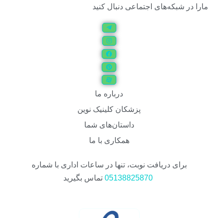
مارا در شبکه‌های اجتماعی دنبال کنید
درباره ما
پزشکان کلینیک نوین
داستان‌های شما
همکاری با ما
برای دریافت نوبت، تنها در ساعات اداری با شماره
05138825870
تماس بگیرید