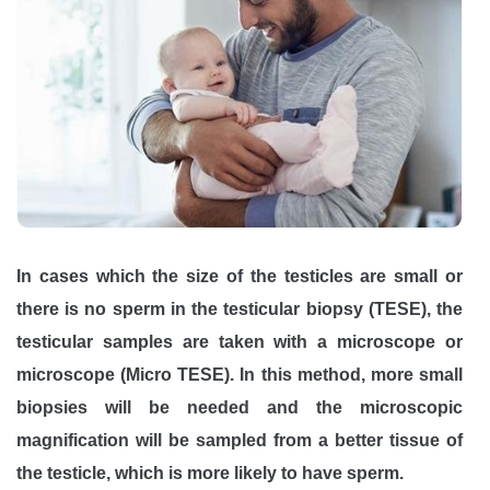
In cases which the size of the testicles are small or
there is no sperm in the testicular biopsy (TESE), the
testicular samples are taken with a microscope or
microscope (Micro TESE). In this method, more small
biopsies will be needed and the microscopic
magnification will be sampled from a better tissue of
the testicle, which is more likely to have sperm.