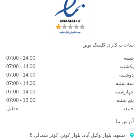
ساعات کاری کلینیک نوین
شنبه
14:00 - 07:00
یکشنبه
14:00 - 07:00
دوشنبه
14:00 - 07:00
سه شنبه
14:00 - 07:00
چهارشنبه
14:00 - 07:00
پنج شنبه
13:00 - 07:00
جمعه
تعطیل
آدرس ما
مشهد، بلوار وکیل آباد، بلوار کوثر، کوثر شمالی 8