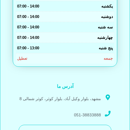
یکشنبه
14:00 - 07:00
دوشنبه
14:00 - 07:00
سه شنبه
14:00 - 07:00
چهارشنبه
14:00 - 07:00
پنج شنبه
13:00 - 07:00
جمعه
تعطیل
آدرس ما
مشهد، بلوار وکیل آباد، بلوار کوثر، کوثر شمالی 8
051-38833888