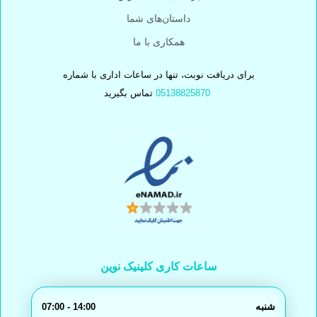
داستان‌های شما
همکاری با ما
برای دریافت نوبت، تنها در ساعات اداری با شماره
05138825870
تماس بگیرید
ساعات کاری کلینیک نوین
شنبه
14:00 - 07:00