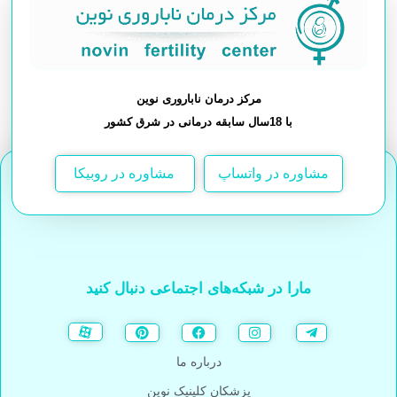
مرکز درمان ناباروری نوین
با 18سال سابقه درمانی در شرق کشور
مشاوره در واتساپ
مشاوره در روبیکا
مارا در شبکه‌های اجتماعی دنبال کنید
درباره ما
پزشکان کلینیک نوین