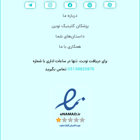
درباره ما
پزشکان کلینیک نوین
داستان‌های شما
همکاری با ما
برای دریافت نوبت، تنها در ساعات اداری با شماره
05138825870
تماس بگیرید