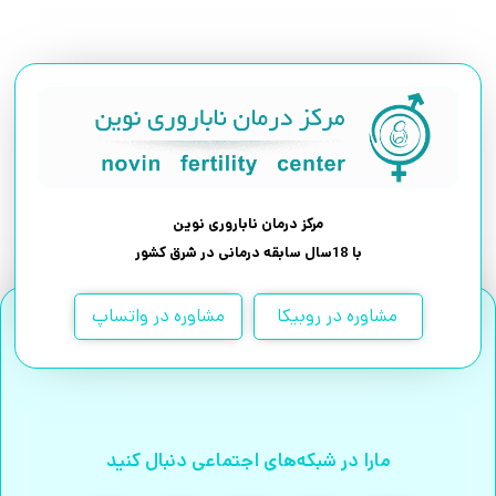
مرکز درمان ناباروری نوین
با 18سال سابقه درمانی در شرق کشور
مشاوره در روبیکا
مشاوره در واتساپ
مارا در شبکه‌های اجتماعی دنبال کنید