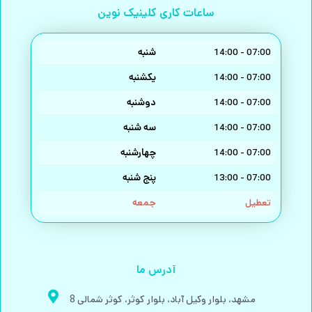
ساعات کاری کلینیک نوین
شنبه
14:00 - 07:00
یکشنبه
14:00 - 07:00
دوشنبه
14:00 - 07:00
سه شنبه
14:00 - 07:00
چهارشنبه
14:00 - 07:00
پنج شنبه
13:00 - 07:00
جمعه
تعطیل
آدرس ما
مشهد، بلوار وکیل آباد، بلوار کوثر، کوثر شمالی 8