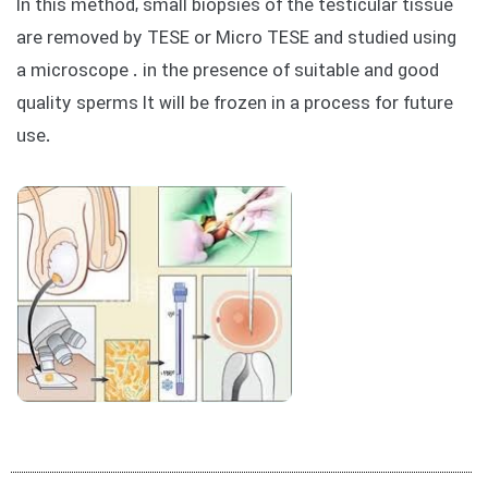
In this method, small biopsies of the testicular tissue
are removed by TESE or Micro TESE and studied using
a microscope . in the presence of suitable and good
quality sperms It will be frozen in a process for future
use.