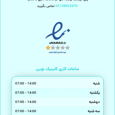
05138825870
تماس بگیرید
ساعات کاری کلینیک نوین
شنبه
14:00 - 07:00
یکشنبه
14:00 - 07:00
دوشنبه
14:00 - 07:00
سه شنبه
14:00 - 07:00