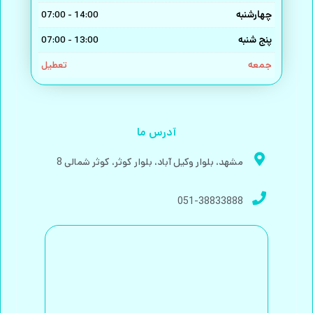
چهارشنبه
14:00 - 07:00
پنج شنبه
13:00 - 07:00
جمعه
تعطیل
آدرس ما
مشهد، بلوار وکیل آباد، بلوار کوثر، کوثر شمالی 8
051-38833888