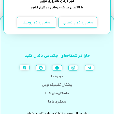
مرکز درمان ناباروری نوین
با 18سال سابقه درمانی در شرق کشور
مشاوره در واتساپ
مشاوره در روبیکا
مارا در شبکه‌های اجتماعی دنبال کنید
درباره ما
پزشکان کلینیک نوین
داستان‌های شما
همکاری با ما
برای دریافت نوبت، تنها در ساعات اداری با شماره