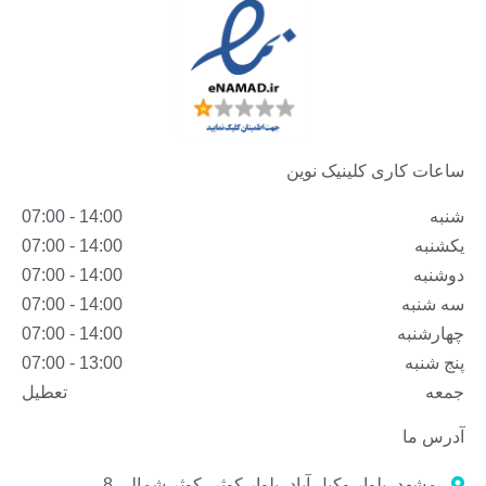
ساعات کاری کلینیک نوین
شنبه
14:00 - 07:00
یکشنبه
14:00 - 07:00
دوشنبه
14:00 - 07:00
سه شنبه
14:00 - 07:00
چهارشنبه
14:00 - 07:00
پنج شنبه
13:00 - 07:00
جمعه
تعطیل
آدرس ما
مشهد، بلوار وکیل آباد، بلوار کوثر، کوثر شمالی 8