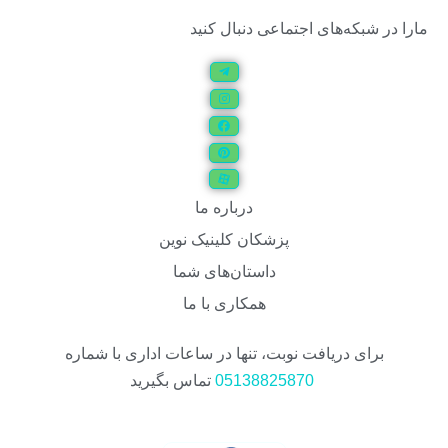
مارا در شبکه‌های اجتماعی دنبال کنید
درباره ما
پزشکان کلینیک نوین
داستان‌های شما
همکاری با ما
برای دریافت نوبت، تنها در ساعات اداری با شماره
05138825870
تماس بگیرید