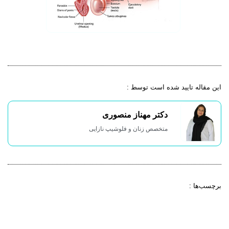
این مقاله تایید شده است توسط :
دکتر مهناز منصوری
متخصص زنان و فلوشیپ نازایی
برچسب‌ها :