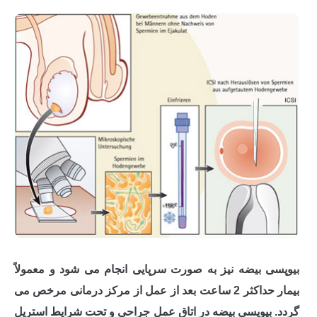
بیوپسی بیضه نیز به صورت سرپایی انجام می‌ شود و معمولاً
بیمار حداکثر 2 ساعت بعد از عمل از مرکز درمانی مرخص می
گردد. بیوپسی بیضه در اتاق عمل جراحی و تحت شرایط استریل