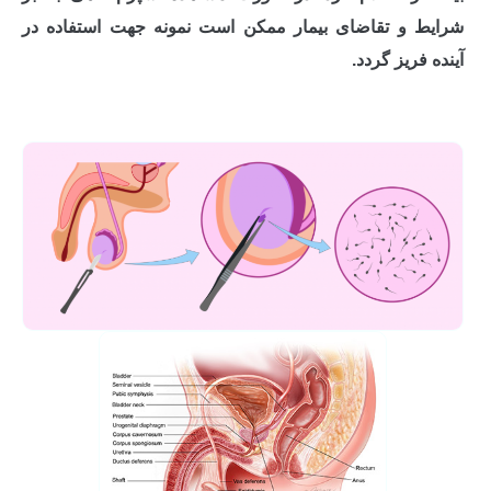
شرایط و تقاضای بیمار ممکن است نمونه جهت استفاده در
آینده فریز گردد.