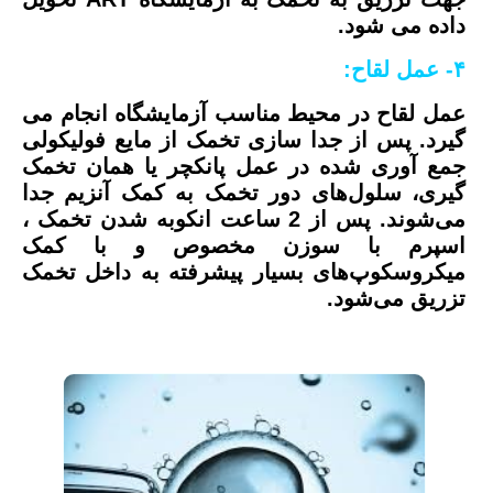
داده می شود.
۴- عمل لقاح:
عمل لقاح در محیط مناسب آزمایشگاه انجام می
گیرد. پس از جدا سازی تخمک از مایع فولیکولی
جمع آوری شده در عمل پانکچر یا همان تخمک
گیری، سلول‌های دور تخمک به کمک آنزیم جدا
می‌شوند. پس از 2 ساعت انکوبه شدن تخمک ،
اسپرم با سوزن مخصوص و با کمک
میکروسکوپ‌های بسیار پیشرفته به داخل تخمک
تزریق می‌شود.