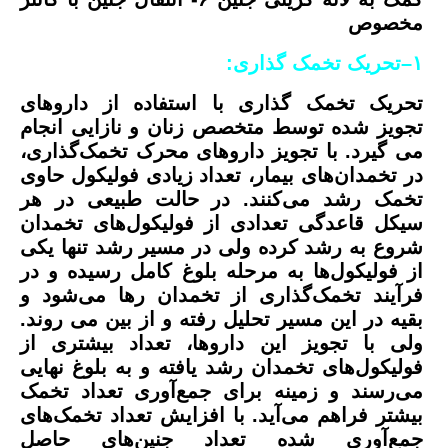
مخصوص
۱
–
تحریک تخمک گذاری:
تحریک تخمک گذاری با استفاده از داروهای
تجویز شده توسط متخصص زنان و نازایی انجام
می گیرد. با تجویز داروهای محرک تخمک‌گذاری،
در تخمدان‌های بیمار، تعداد زیادی فولیکول حاوی
تخمک رشد می‌کنند. در حالت طبیعی در هر
سیکل قاعدگی تعدادی از فولیکول‌های تخمدان
شروع به رشد کرده ولی در مسیر رشد تنها یکی
از فولیکول‌ها به مرحله بلوغ کامل رسیده و در
فرآیند تخمک‌گذاری از تخمدان رها می‌شود و
بقیه در این مسیر تحلیل رفته و از بین می روند.
ولی با تجویز این داروها، تعداد بیشتری از
فولیکول‌های تخمدان رشد یافته و به بلوغ نهایی
می‌رسند و زمینه برای جمع‌آوری تعداد تخمک
بیشتر فراهم می‌آید. با افزایش تعداد تخمک‌های
جمع‌آوری شده تعداد جنین‌های حاصل