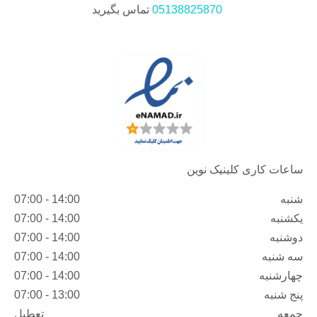
05138825870
تماس بگیرید
ساعات کاری کلینیک نوین
شنبه
14:00 - 07:00
یکشنبه
14:00 - 07:00
دوشنبه
14:00 - 07:00
سه شنبه
14:00 - 07:00
چهارشنبه
14:00 - 07:00
پنج شنبه
13:00 - 07:00
جمعه
تعطیل