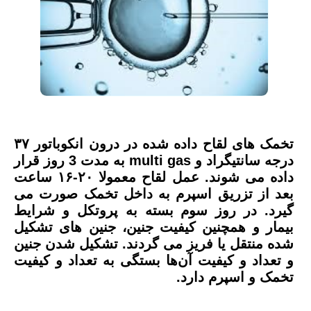
تخمک های لقاح داده شده در درون انکوباتور ۳۷
درجه سانتیگراد و multi gas به مدت 3 روز قرار
داده می شوند. عمل لقاح معمولا ۲۰-۱۶ ساعت
بعد از تزریق اسپرم به داخل تخمک صورت می
گیرد. در روز سوم بسته به پروتکل و شرایط
بیمار و همچنین کیفیت جنین، جنین های تشکیل
شده منتقل یا فریز می گردند. تشکیل شدن جنین
و تعداد و کیفیت آن‌ها بستگی به تعداد و کیفیت
تخمک و اسپرم دارد.