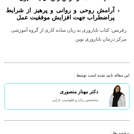
آرامش روحی و روانی و پرهیز از شرایط
پراضطراب جهت افزایش موفقیت عمل
رفرنس: کتاب ناباروری به زبان ساده کاری از گروه آموزشی
مرکز درمان ناباروری نوین
این مقاله تایید شده است توسط :
دکتر مهناز منصوری
متخصص زنان و فلوشیپ نازایی
برچسب‌ها :