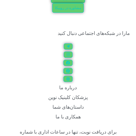
مشاوره در روبیکا
مارا در شبکه‌های اجتماعی دنبال کنید
درباره ما
پزشکان کلینیک نوین
داستان‌های شما
همکاری با ما
برای دریافت نوبت، تنها در ساعات اداری با شماره