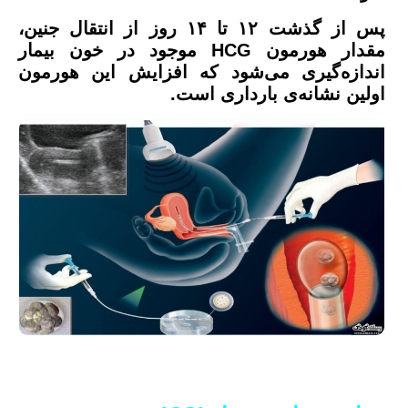
پس از گذشت ۱۲ تا ۱۴ روز از انتقال جنین،
مقدار هورمون HCG موجود در خون بیمار
اندازه‌گیری می‌شود که افزایش این هورمون
اولین نشانه‌ی بارداری است.