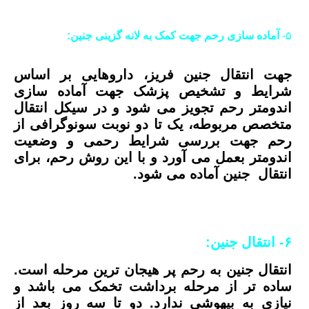
۵-
آماده سازی رحم جهت کمک به لانه گزینی جنین:
جهت انتقال جنین فریز، داروهایی بر اساس
شرایط و تشخیص پزشک جهت آماده سازی
اندومتر رحم تجویز می شود و در سیکل انتقال
متخصص مربوطه، یک تا دو نوبت سونوگرافی از
رحم جهت بررسی شرایط رحمی و وضعیت
اندومتر بعمل می آورد و با این روش رحم، برای
انتقال جنین آماده می شود.
۶-
انتقال جنین:
انتقال جنین به رحم پر هیجان ترین مرحله است.
ساده تر از مرحله برداشت تخمک می باشد و
نیازی به بیهوشی ندارد. دو تا سه روز بعد از