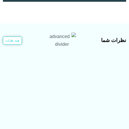
نظرات شما
همه نظرات