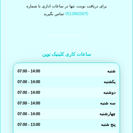
برای دریافت نوبت، تنها در ساعات اداری با شماره
05138825870
تماس بگیرید
ساعات کاری کلینیک نوین
شنبه
14:00 - 07:00
یکشنبه
14:00 - 07:00
دوشنبه
14:00 - 07:00
سه شنبه
14:00 - 07:00
چهارشنبه
14:00 - 07:00
پنج شنبه
13:00 - 07:00