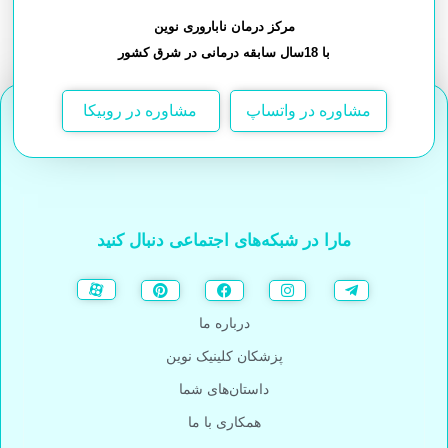
مرکز درمان ناباروری نوین
با 18سال سابقه درمانی در شرق کشور
مشاوره در واتساپ
مشاوره در روبیکا
مارا در شبکه‌های اجتماعی دنبال کنید
درباره ما
پزشکان کلینیک نوین
داستان‌های شما
همکاری با ما