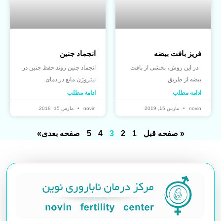
فریز بافت بیضه
انجماد جنین
در این روش، بخشی از بافت
انجماد جنین روند حفظ جنین در
بیضه از طریق
نیتروژن مایع در دمای
ادامه مطلب
ادامه مطلب
novin
مارس 15, 2019
novin
مارس 15, 2019
« صفحه قبل
1
2
3
4
5
صفحه بعدی»