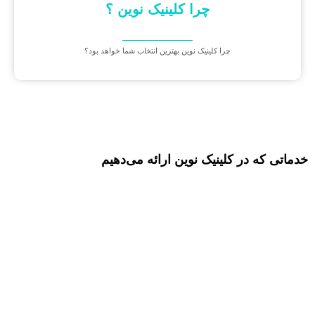
چرا کلینیک نوین ؟
چرا کلینیک نوین بهترین انتخاب شما خواهد بود؟
خدماتی که در کلینیک نوین ارائه می‌دهیم