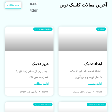
آخرین مقالات کلینیک نوین
همه مقالات
خدمات ما
تکنیک های حفظ بارداری
اهداء تخمک
فریز تخمک
اهداء تخمک اهدای تخمک،
بسیاری از دختران با نزدیک
شامل تهیه و جمع آوری
شدن به سن 35
ادامه مطلب
ادامه مطلب
novin
مارس 15, 2019
novin
مارس 15, 2019
تکنیک های حفظ بارداری
تکنیک های حفظ بارداری