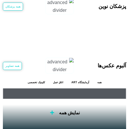
پزشکان نوین
همه پزشکان
آلبوم عکس‌ها
همه تصاویر
همه
آزمایشگاه ART
اتاق عمل
کلینیک تخصصی
نمایش همه