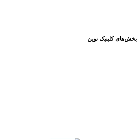
بخش‌های کلینیک نوین